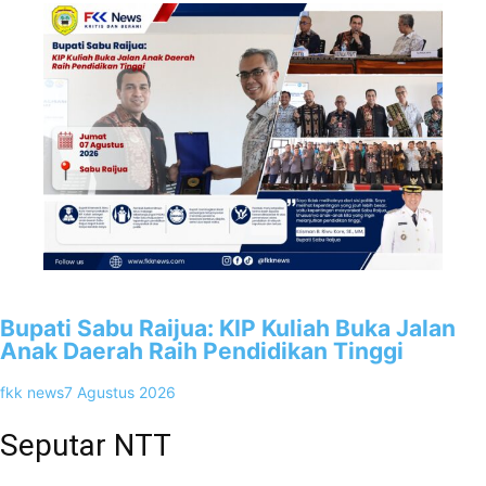
3
Bupati Sabu Raijua: KIP Kuliah Buka Jalan
Anak Daerah Raih Pendidikan Tinggi
fkk news
7 Agustus 2026
Seputar NTT