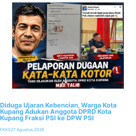
2
Diduga Ujaran Kebencian, Warga Kota
Kupang Adukan Anggota DPRD Kota
Kupang Fraksi PSI ke DPW PSI
FKK02
7 Agustus 2026