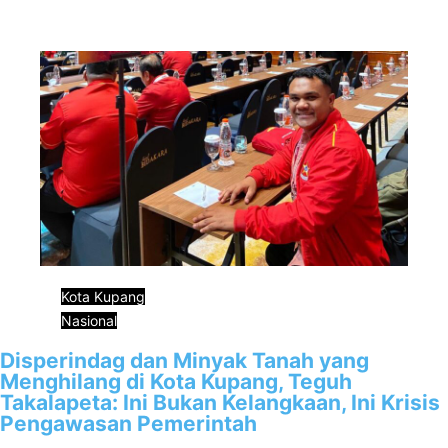
rangka…
Kota Kupang
Nasional
Disperindag dan Minyak Tanah yang
Menghilang di Kota Kupang, Teguh
Takalapeta: Ini Bukan Kelangkaan, Ini Krisis
Pengawasan Pemerintah