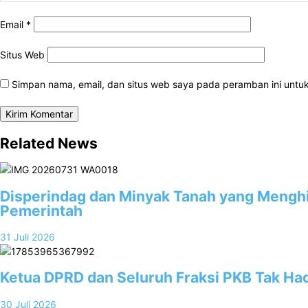
Email
*
Situs Web
Simpan nama, email, dan situs web saya pada peramban ini untu
Related News
Disperindag dan Minyak Tanah yang Menghil
Pemerintah
31 Juli 2026
Ketua DPRD dan Seluruh Fraksi PKB Tak Had
30 Juli 2026