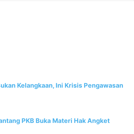
Bukan Kelangkaan, Ini Krisis Pengawasan
Tantang PKB Buka Materi Hak Angket