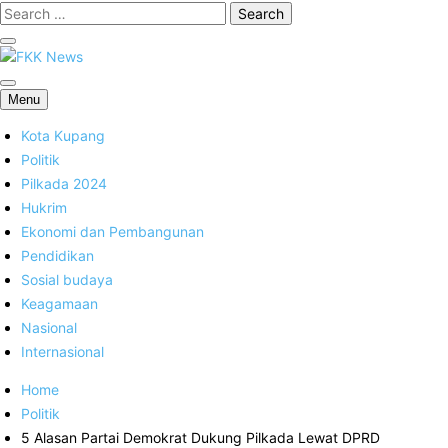
FKK News
Menu
Kota Kupang
Politik
Pilkada 2024
Hukrim
Ekonomi dan Pembangunan
Pendidikan
Sosial budaya
Keagamaan
Nasional
Internasional
Home
Politik
5 Alasan Partai Demokrat Dukung Pilkada Lewat DPRD