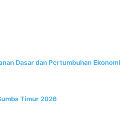
yanan Dasar dan Pertumbuhan Ekonomi
 Sumba Timur 2026