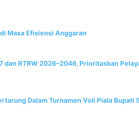
 di Masa Efisiensi Anggaran
7 dan RTRW 2026–2046, Prioritaskan Pela
rtarung Dalam Turnamen Voli Piala Bupati