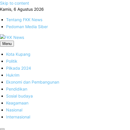
Skip to content
Kamis, 6 Agustus 2026
Tentang FKK News
Pedoman Media Siber
FKK News
Menu
Kota Kupang
Politik
Pilkada 2024
Hukrim
Ekonomi dan Pembangunan
Pendidikan
Sosial budaya
Keagamaan
Nasional
Internasional