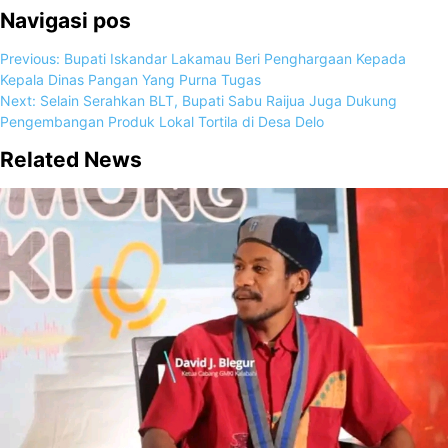
Navigasi pos
Previous:
Bupati Iskandar Lakamau Beri Penghargaan Kepada
Kepala Dinas Pangan Yang Purna Tugas
Next:
Selain Serahkan BLT, Bupati Sabu Raijua Juga Dukung
Pengembangan Produk Lokal Tortila di Desa Delo
Related News