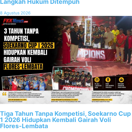
Langkah Hukum Ditempuh
8 Agustus 2026
Tiga Tahun Tanpa Kompetisi, Soekarno Cup
1 2026 Hidupkan Kembali Gairah Voli
Flores-Lembata