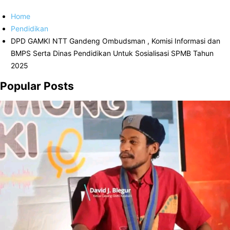
Home
Pendidikan
DPD GAMKI NTT Gandeng Ombudsman , Komisi Informasi dan
BMPS Serta Dinas Pendidikan Untuk Sosialisasi SPMB Tahun
2025
Popular Posts