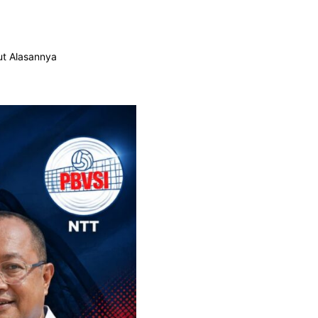
ut Alasannya