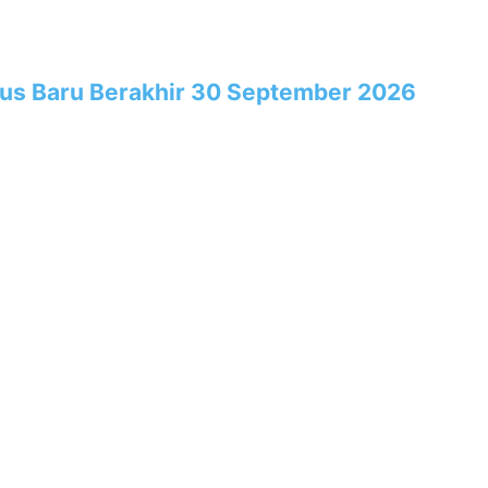
rus Baru Berakhir 30 September 2026