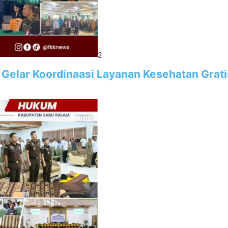
2
 Gelar Koordinaasi Layanan Kesehatan Grati