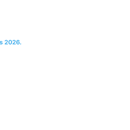
s 2026.