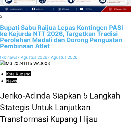
3
Bupati Sabu Raijua Lepas Kontingen PASI
ke Kejurda NTT 2026, Targetkan Tradisi
Perolehan Medali dan Dorong Penguatan
Pembinaan Atlet
fkk news
7 Agustus 2026
7 Agustus 2026
Kota Kupang
News
Jeriko-Adinda Siapkan 5 Langkah
Stategis Untuk Lanjutkan
Transformasi Kupang Hijau