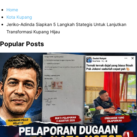
Home
Kota Kupang
Jeriko-Adinda Siapkan 5 Langkah Stategis Untuk Lanjutkan
Transformasi Kupang Hijau
Popular Posts