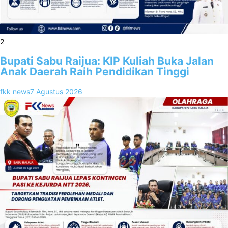
2
Bupati Sabu Raijua: KIP Kuliah Buka Jalan
Anak Daerah Raih Pendidikan Tinggi
fkk news
7 Agustus 2026