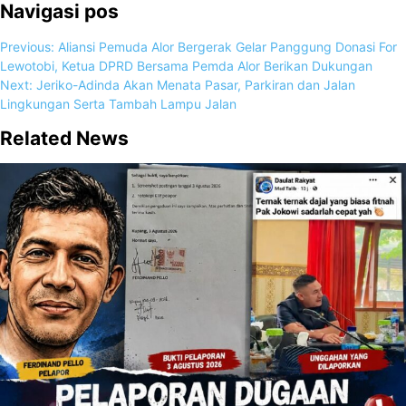
Navigasi pos
Previous:
Aliansi Pemuda Alor Bergerak Gelar Panggung Donasi For
Lewotobi, Ketua DPRD Bersama Pemda Alor Berikan Dukungan
Next:
Jeriko-Adinda Akan Menata Pasar, Parkiran dan Jalan
Lingkungan Serta Tambah Lampu Jalan
Related News