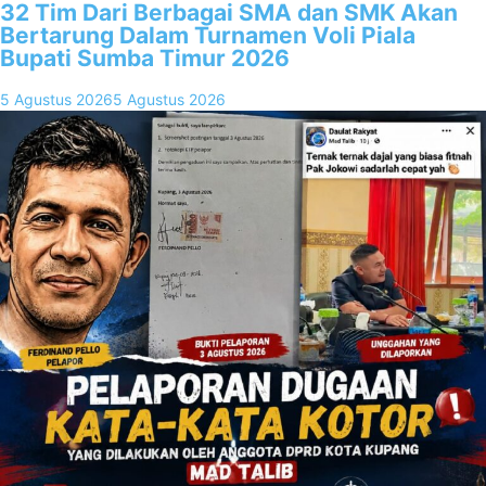
32 Tim Dari Berbagai SMA dan SMK Akan
Bertarung Dalam Turnamen Voli Piala
Bupati Sumba Timur 2026
5 Agustus 2026
5 Agustus 2026