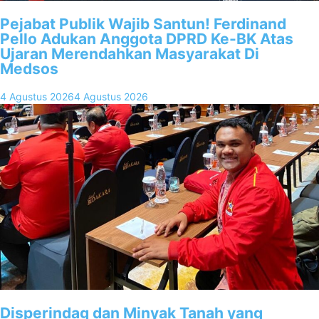
Pejabat Publik Wajib Santun! Ferdinand
Pello Adukan Anggota DPRD Ke-BK Atas
Ujaran Merendahkan Masyarakat Di
Medsos
4 Agustus 2026
4 Agustus 2026
Disperindag dan Minyak Tanah yang