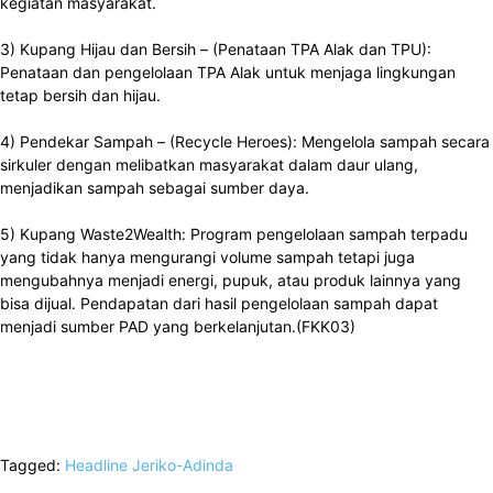
kegiatan masyarakat.
3) Kupang Hijau dan Bersih – (Penataan TPA Alak dan TPU):
Penataan dan pengelolaan TPA Alak untuk menjaga lingkungan
tetap bersih dan hijau.
4) Pendekar Sampah – (Recycle Heroes): Mengelola sampah secara
sirkuler dengan melibatkan masyarakat dalam daur ulang,
menjadikan sampah sebagai sumber daya.
5) Kupang Waste2Wealth: Program pengelolaan sampah terpadu
yang tidak hanya mengurangi volume sampah tetapi juga
mengubahnya menjadi energi, pupuk, atau produk lainnya yang
bisa dijual. Pendapatan dari hasil pengelolaan sampah dapat
menjadi sumber PAD yang berkelanjutan.(FKK03)
Tagged:
Headline
Jeriko-Adinda