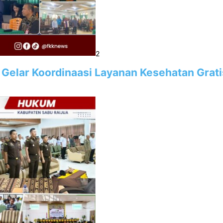
2
 Gelar Koordinaasi Layanan Kesehatan Grati