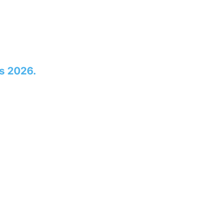
s 2026.