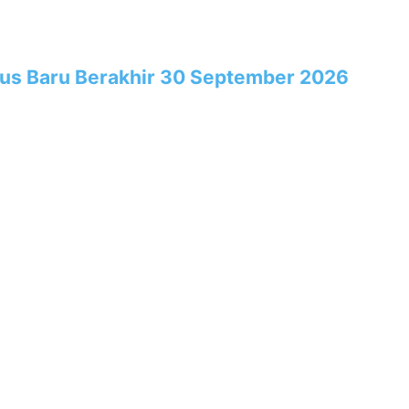
rus Baru Berakhir 30 September 2026