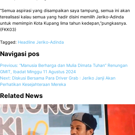
“Semua aspirasi yang disampaikan saya tampung, semua ini akan
terealisasi kalau semua yang hadir disini memilih Jeriko-Adinda
untuk memimpin Kota Kupang lima tahun kedepan,”pungkasnya.
(FKK03)
Tagged:
Headline
Jeriko-Adinda
Navigasi pos
Previous:
“Manusia Berharga dan Mulia Dimata Tuhan” Renungan
GMIT, Ibadat Minggu 11 Agustus 2024
Next:
Diskusi Bersama Para Driver Grab : Jeriko Janji Akan
Perhatikan Kesejahteraan Mereka
Related News