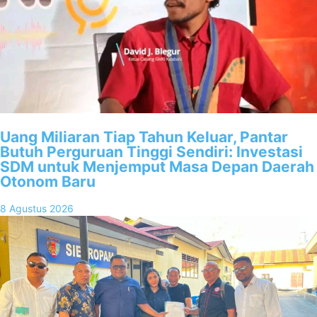
Uang Miliaran Tiap Tahun Keluar, Pantar
Butuh Perguruan Tinggi Sendiri: Investasi
SDM untuk Menjemput Masa Depan Daerah
Otonom Baru
8 Agustus 2026