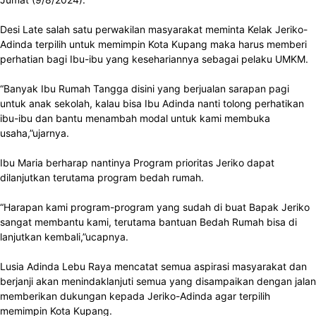
Desi Late salah satu perwakilan masyarakat meminta Kelak Jeriko-
Adinda terpilih untuk memimpin Kota Kupang maka harus memberi
perhatian bagi Ibu-ibu yang kesehariannya sebagai pelaku UMKM.
“Banyak Ibu Rumah Tangga disini yang berjualan sarapan pagi
untuk anak sekolah, kalau bisa Ibu Adinda nanti tolong perhatikan
ibu-ibu dan bantu menambah modal untuk kami membuka
usaha,”ujarnya.
Ibu Maria berharap nantinya Program prioritas Jeriko dapat
dilanjutkan terutama program bedah rumah.
“Harapan kami program-program yang sudah di buat Bapak Jeriko
sangat membantu kami, terutama bantuan Bedah Rumah bisa di
lanjutkan kembali,”ucapnya.
Lusia Adinda Lebu Raya mencatat semua aspirasi masyarakat dan
berjanji akan menindaklanjuti semua yang disampaikan dengan jalan
memberikan dukungan kepada Jeriko-Adinda agar terpilih
memimpin Kota Kupang.