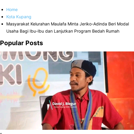
Home
Kota Kupang
Masyarakat Kelurahan Maulafa Minta Jeriko-Adinda Beri Modal
Usaha Bagi Ibu-Ibu dan Lanjutkan Program Bedah Rumah
Popular Posts