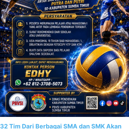
32 Tim Dari Berbagai SMA dan SMK Akan