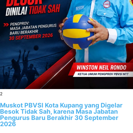
2
Muskot PBVSI Kota Kupang yang Digelar
Besok Tidak Sah, karena Masa Jabatan
Pengurus Baru Berakhir 30 September
2026