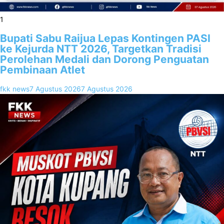
1
Bupati Sabu Raijua Lepas Kontingen PASI
ke Kejurda NTT 2026, Targetkan Tradisi
Perolehan Medali dan Dorong Penguatan
Pembinaan Atlet
fkk news
7 Agustus 2026
7 Agustus 2026