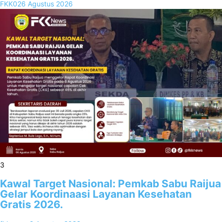
FKK02
6 Agustus 2026
3
Kawal Target Nasional: Pemkab Sabu Raijua
Gelar Koordinaasi Layanan Kesehatan
Gratis 2026.