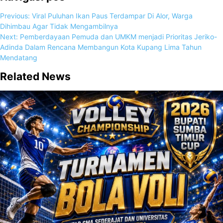
Previous:
Viral Puluhan Ikan Paus Terdampar Di Alor, Warga
Dihimbau Agar Tidak Mengambilnya
Next:
Pemberdayaan Pemuda dan UMKM menjadi Prioritas Jeriko-
Adinda Dalam Rencana Membangun Kota Kupang Lima Tahun
Mendatang
Related News