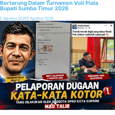
Bertarung Dalam Turnamen Voli Piala
Bupati Sumba Timur 2026
5 Agustus 2026
5 Agustus 2026