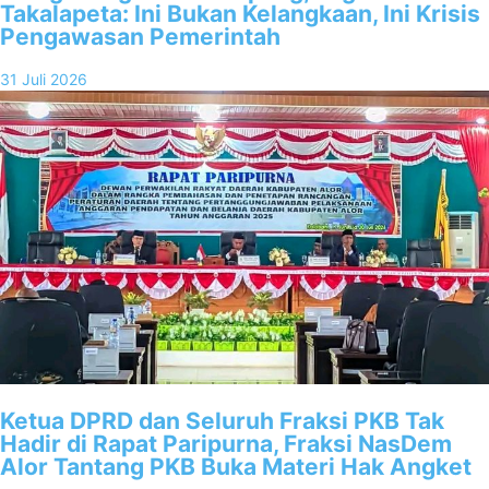
Takalapeta: Ini Bukan Kelangkaan, Ini Krisis
Pengawasan Pemerintah
31 Juli 2026
Ketua DPRD dan Seluruh Fraksi PKB Tak
Hadir di Rapat Paripurna, Fraksi NasDem
Alor Tantang PKB Buka Materi Hak Angket