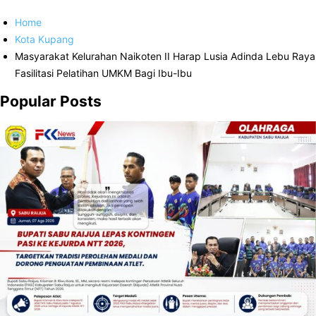
Home
Kota Kupang
Masyarakat Kelurahan Naikoten II Harap Lusia Adinda Lebu Raya
Fasilitasi Pelatihan UMKM Bagi Ibu-Ibu
Popular Posts