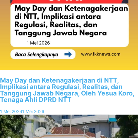
May Day dan Ketenagakerjaan di NTT,
Implikasi antara Regulasi, Realitas, dan
Tanggung Jawab Negara, Oleh Yesua Koro,
Tenaga Ahli DPRD NTT
1 Mei 2026
1 Mei 2026