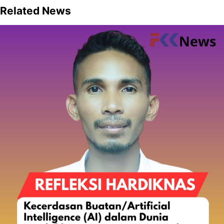
Related News