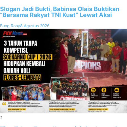
Slogan Jadi Bukti, Babinsa Olais Buktikan
“Bersama Rakyat TNI Kuat” Lewat Aksi
Bung Rony
8 Agustus 2026
2