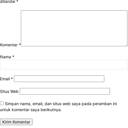
ditandai
*
Komentar
*
Nama
*
Email
*
Situs Web
Simpan nama, email, dan situs web saya pada peramban ini
untuk komentar saya berikutnya.