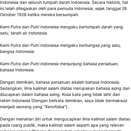
Indonesia dan seluruh tumpah darah Indoensia. Secara historis, hal
ini telah ditegaskan oleh para pemuda Indonesia, sejak tanggal 28
Oktober 1928 ketika mereka bersumpah:
Kami Putra dan Putri Indoneisa mengaku bertumpah darah yang
satu, tanah air Indonesia.
Kami Putra dan Putri Indoneisa mengaku berbangsa yang satu,
bangsa Indonesia.
Kami Putra dan Putri Indonesia menjunjung bahasa persatuan,
bahasa Indonesia.
Dengan demikian, bahasa persatuan adalah bahasa Indonesia.
Sedangkan, lima kalimat salam diatas merupakan bahasa asing dan
diucapkan dalam bahasa asing. Kosa kata yang tidak lahir dari
rahim Indonesia (Dengan berkata demikian, saya tidak bermaksud
menjadi seorang yang “
Xenofobia
”).
Dengan menahan diri untuk mengucapkan lima kalimat salam diatas
pada ruang publik, maka kalimat salam seperti apa yang relevan