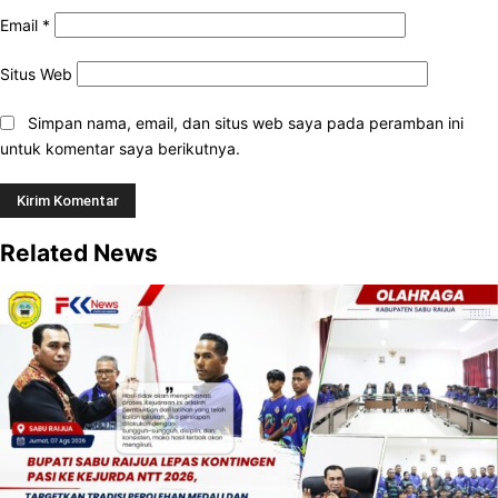
Email
*
Situs Web
Simpan nama, email, dan situs web saya pada peramban ini
untuk komentar saya berikutnya.
Related News