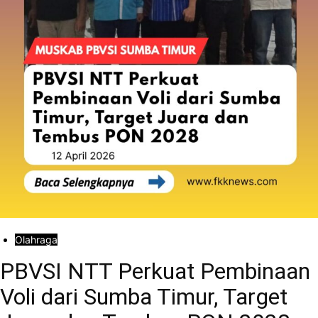
Olahraga
PBVSI NTT Perkuat Pembinaan
Voli dari Sumba Timur, Target