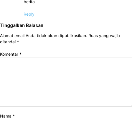
berita
Reply
Tinggalkan Balasan
Alamat email Anda tidak akan dipublikasikan.
Ruas yang wajib
ditandai
*
Komentar
*
Nama
*