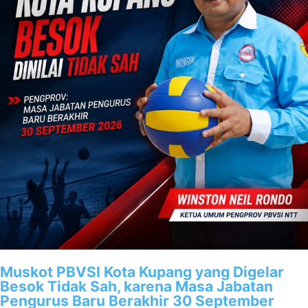
Muskot PBVSI Kota Kupang yang Digelar
Besok Tidak Sah, karena Masa Jabatan
Pengurus Baru Berakhir 30 September