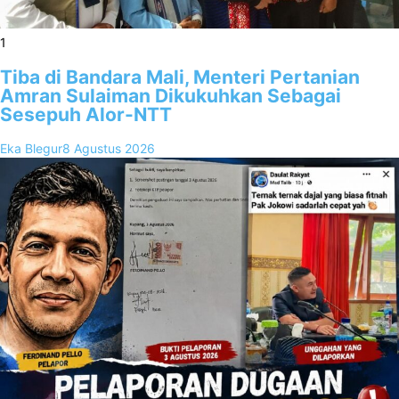
1
Tiba di Bandara Mali, Menteri Pertanian
Amran Sulaiman Dikukuhkan Sebagai
Sesepuh Alor-NTT
Eka Blegur
8 Agustus 2026