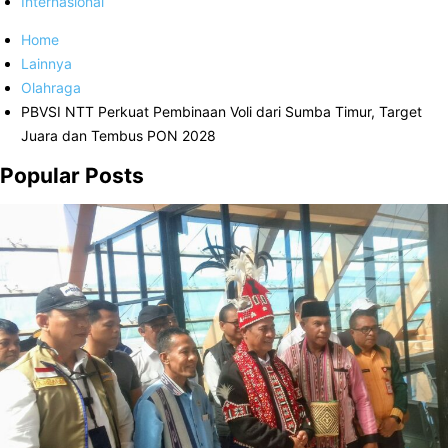
Internasional
Home
Lainnya
Olahraga
PBVSI NTT Perkuat Pembinaan Voli dari Sumba Timur, Target
Juara dan Tembus PON 2028
Popular Posts