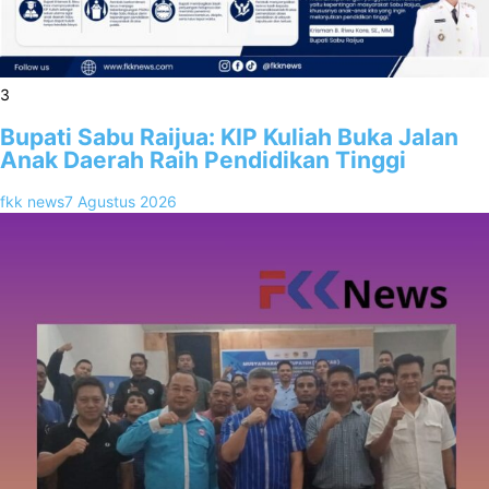
3
Bupati Sabu Raijua: KIP Kuliah Buka Jalan
Anak Daerah Raih Pendidikan Tinggi
fkk news
7 Agustus 2026