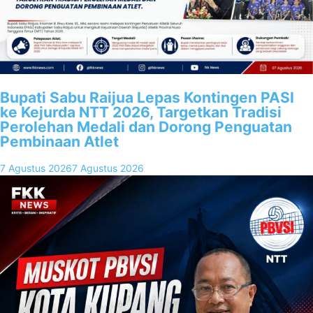
Bupati Sabu Raijua Lepas Kontingen PASI
ke Kejurda NTT 2026, Targetkan Tradisi
Perolehan Medali dan Dorong Penguatan
Pembinaan Atlet
7 Agustus 2026
7 Agustus 2026