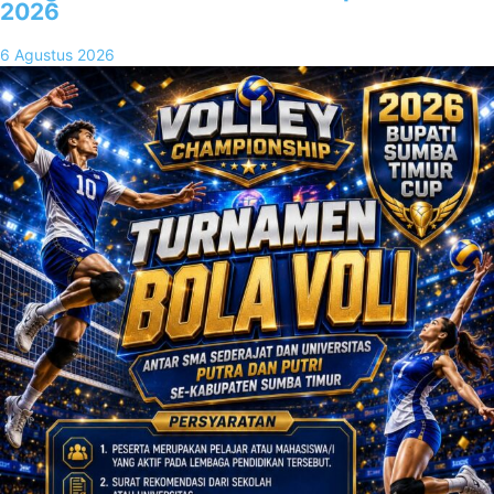
2026
6 Agustus 2026