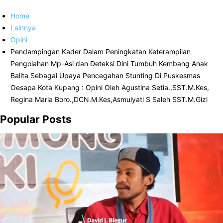
Home
Lainnya
Opini
Pendampingan Kader Dalam Peningkatan Keterampilan
Pengolahan Mp-Asi dan Deteksi Dini Tumbuh Kembang Anak
Balita Sebagai Upaya Pencegahan Stunting Di Puskesmas
Oesapa Kota Kupang : Opini Oleh Agustina Setia.,SST.M.Kes,
Regina Maria Boro.,DCN.M.Kes,Asmulyati S Saleh SST.M.Gizi
Popular Posts