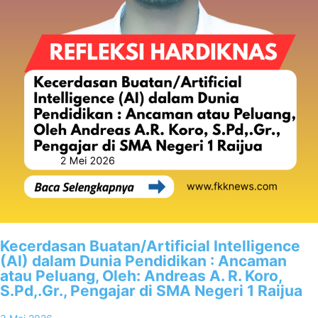
Kecerdasan Buatan/Artificial Intelligence
(AI) dalam Dunia Pendidikan : Ancaman
atau Peluang, Oleh: Andreas A. R. Koro,
S.Pd,.Gr., Pengajar di SMA Negeri 1 Raijua