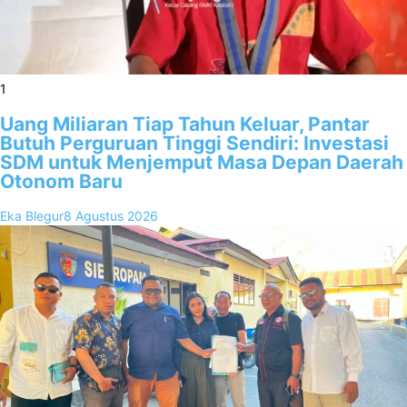
1
Uang Miliaran Tiap Tahun Keluar, Pantar
Butuh Perguruan Tinggi Sendiri: Investasi
SDM untuk Menjemput Masa Depan Daerah
Otonom Baru
Eka Blegur
8 Agustus 2026