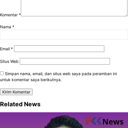
Komentar
*
Nama
*
Email
*
Situs Web
Simpan nama, email, dan situs web saya pada peramban ini
untuk komentar saya berikutnya.
Related News