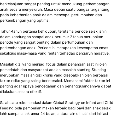
berkelanjutan sangat penting untuk mendukung perkembangan
anak secara menyeluruh. Masa depan suatu bangsa tergantung
pada keberhasilan anak dalam mencapai pertumbuhan dan
perkembangan yang optimal.
Tahun-tahun pertama kehidupan, terutama periode sejak janin
dalam kandungan sampai anak berumur 2 tahun merupakan
periode yang sangat penting dalam pertumbuhan dan
perkembangan anak. Periode ini merupakan kesempatan emas
sekaligus masa-masa yang rentan terhadap pengaruh negative.
Masalah gizi yang menjadi focus dalam penangan saat ini oleh
pemerintah dan masyarakat adalah masalah stunting.Stunting
merupakan masalah gizi kronis yang disebabkan oleh berbagai
faktor risiko yang saling berinteraksi. Memahami faktor-faktor ini
penting agar upaya pencegahan dan penanggulangannya dapat
dilakukan secara efektif.
Salah satu rekomendasi dalam Global Strategy on Infant and Child
Feeding,pola pemberian makan terbaik bagi bayi dan anak sejak
lahir sampai anak umur 24 bulan, antara lain dimulai dari inisiasi