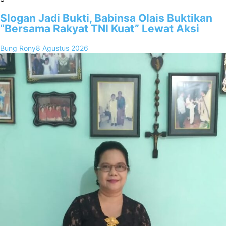
Slogan Jadi Bukti, Babinsa Olais Buktikan
“Bersama Rakyat TNI Kuat” Lewat Aksi
Bung Rony
8 Agustus 2026