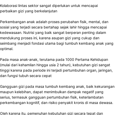
Kolaborasi lintas sektor sangat diperlukan untuk mencapai
perbaikan gizi yang berkelanjutan
Perkembangan anak adalah proses perubahan fisik, mental, dan
sosial yang terjadi secara bertahap sejak lahir hingga mencapai
kedewasaan. Nutrisi yang baik sangat berperan penting dalam
mendukung proses ini, karena asupan gizi yang cukup dan
seimbang menjadi fondasi utama bagi tumbuh kembang anak yang
optimal.
Pada masa anak-anak, terutama pada 1000 Pertama Kehidupan
(mulai dari kehamilan hingga usia 2 tahun), kebutuhan gizi sangat
tinggi karena pada periode ini terjadi pertumbuhan organ, jaringan,
dan fungsi tubuh secara cepat
Gangguan gizi pada masa tumbuh kembang anak, baik kekurangan
maupun kelebihan, dapat menimbulkan dampak negatif yang
serius, termasuk gangguan pertumbuhan fisik, keterlambatan
perkembangan kognitif, dan risiko penyakit kronis di masa dewasa.
Oleh karena itu, pemenuhan kebutuhan gizi secara tepat dan