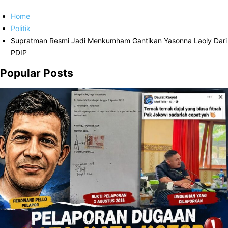
Home
Politik
Supratman Resmi Jadi Menkumham Gantikan Yasonna Laoly Dari
PDIP
Popular Posts