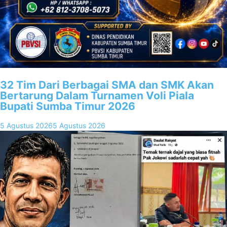
32 Tim Dari Berbagai SMA dan SMK Akan
Bertarung Dalam Turnamen Voli Piala
Bupati Sumba Timur 2026
5 Agustus 2026
5 Agustus 2026