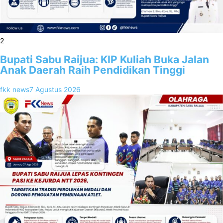
2
Bupati Sabu Raijua: KIP Kuliah Buka Jalan
Anak Daerah Raih Pendidikan Tinggi
fkk news
7 Agustus 2026