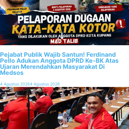
Pejabat Publik Wajib Santun! Ferdinand
Pello Adukan Anggota DPRD Ke-BK Atas
Ujaran Merendahkan Masyarakat Di
Medsos
4 Agustus 2026
4 Agustus 2026