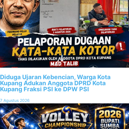
Diduga Ujaran Kebencian, Warga Kota
Kupang Adukan Anggota DPRD Kota
Kupang Fraksi PSI ke DPW PSI
7 Agustus 2026