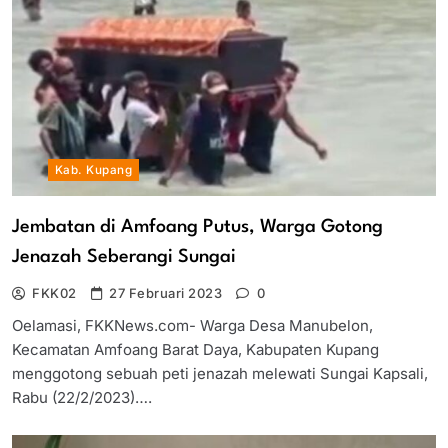
Kab. Kupang
Jembatan di Amfoang Putus, Warga Gotong
Jenazah Seberangi Sungai
FKK02
27 Februari 2023
0
Oelamasi, FKKNews.com- Warga Desa Manubelon,
Kecamatan Amfoang Barat Daya, Kabupaten Kupang
menggotong sebuah peti jenazah melewati Sungai Kapsali,
Rabu (22/2/2023)….