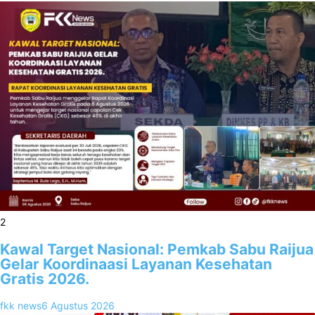
2
Kawal Target Nasional: Pemkab Sabu Raijua
Gelar Koordinaasi Layanan Kesehatan
Gratis 2026.
fkk news
6 Agustus 2026