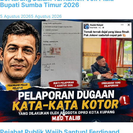
Bupati Sumba Timur 2026
5 Agustus 2026
5 Agustus 2026
Pejabat Publik Wajib Santun! Ferdinand