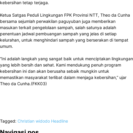
kebersihan tetap terjaga.
Ketua Satgas Peduli Lingkungan FPK Provinsi NTT, Theo da Cunha
bersama sejumlah perwakilan paguyuban juga memberikan
masukan terkait pengelolaan sampah, salah satunya adalah
penentuan jadwal pembuangan sampah yang jelas di setiap
kelurahan, untuk menghindari sampah yang berserakan di tempat
umum.
“Ini adalah langkah yang sangat baik untuk menciptakan lingkungan
yang lebih bersih dan sehat. Kami mendukung penuh program
kebersihan ini dan akan berusaha sebaik mungkin untuk
memastikan masyarakat terlibat dalam menjaga kebersihan,” ujar
Theo da Cunha.(FKK03)
Tagged:
Christian widodo
Headline
Navigasi pos