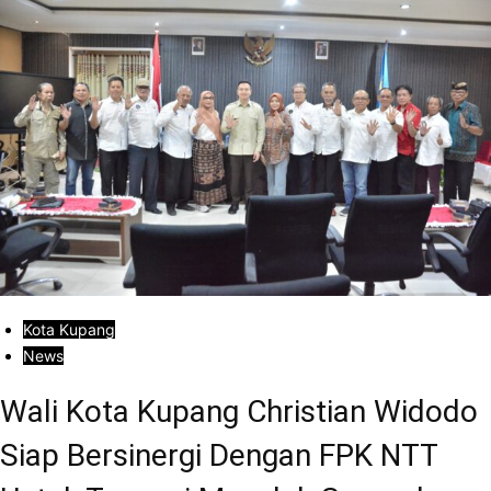
Kota Kupang
News
Wali Kota Kupang Christian Widodo
Siap Bersinergi Dengan FPK NTT