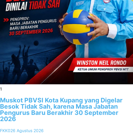
1
Muskot PBVSI Kota Kupang yang Digelar
Besok Tidak Sah, karena Masa Jabatan
Pengurus Baru Berakhir 30 September
2026
FKK02
6 Agustus 2026