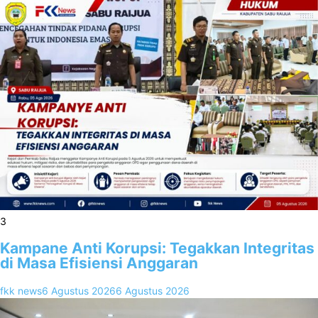
3
Kampane Anti Korupsi: Tegakkan Integritas
di Masa Efisiensi Anggaran
fkk news
6 Agustus 2026
6 Agustus 2026