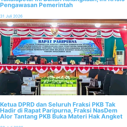
Pengawasan Pemerintah
31 Juli 2026
Ketua DPRD dan Seluruh Fraksi PKB Tak
Hadir di Rapat Paripurna, Fraksi NasDem
Alor Tantang PKB Buka Materi Hak Angket