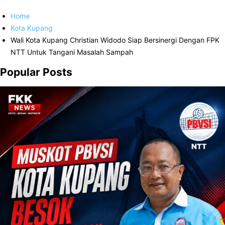
Home
Kota Kupang
Wali Kota Kupang Christian Widodo Siap Bersinergi Dengan FPK
NTT Untuk Tangani Masalah Sampah
Popular Posts