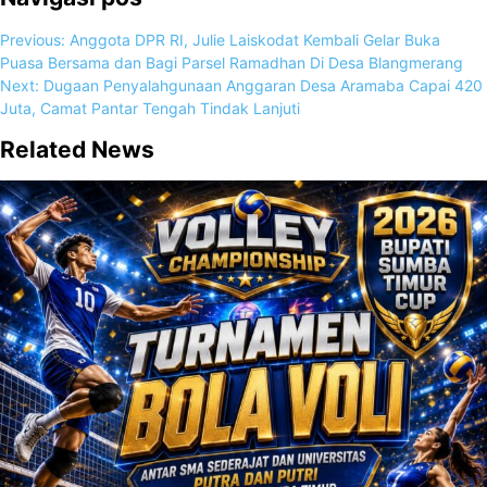
Previous:
Anggota DPR RI, Julie Laiskodat Kembali Gelar Buka
Puasa Bersama dan Bagi Parsel Ramadhan Di Desa Blangmerang
Next:
Dugaan Penyalahgunaan Anggaran Desa Aramaba Capai 420
Juta, Camat Pantar Tengah Tindak Lanjuti
Related News