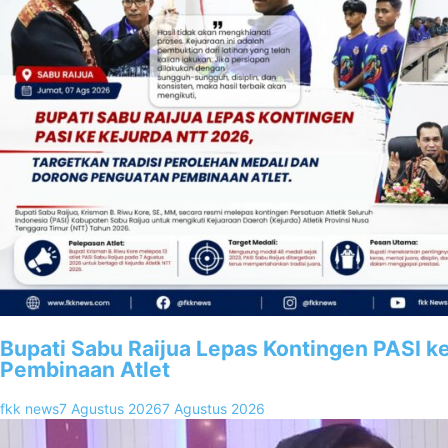
Bupati Sabu Raijua Lepas Kontingen PASI k
Pembinaan Atlet
fkk news
7 Agustus 2026
7 Agustus 2026