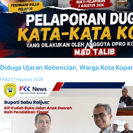
Diduga Ujaran Kebencian, Warga Kota Kupa
FKK02
7 Agustus 2026