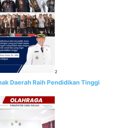
2
Anak Daerah Raih Pendidikan Tinggi