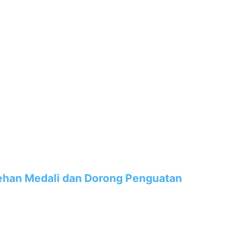
lehan Medali dan Dorong Penguatan