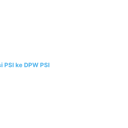
i PSI ke DPW PSI