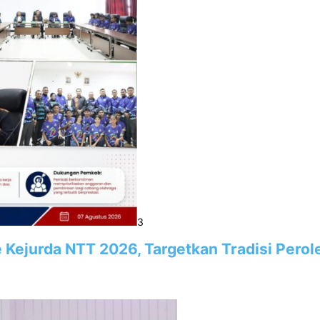
3
e Kejurda NTT 2026, Targetkan Tradisi Pero