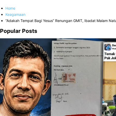
Home
Keagamaan
“Adakah Tempat Bagi Yesus” Renungan GMIT, Ibadat Malam Nat
Popular Posts