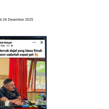
al 24 Desember 2025