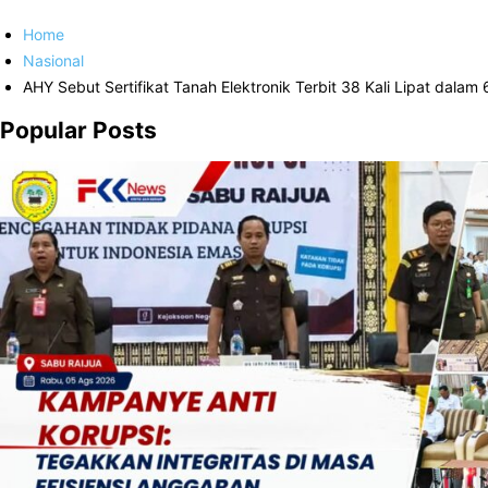
Home
Nasional
AHY Sebut Sertifikat Tanah Elektronik Terbit 38 Kali Lipat dalam 
Popular Posts