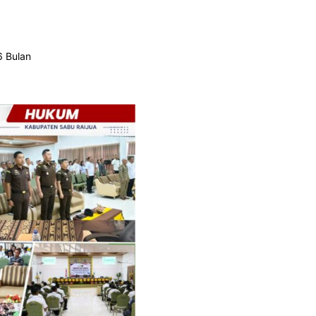
6 Bulan