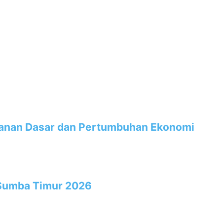
yanan Dasar dan Pertumbuhan Ekonomi
 Sumba Timur 2026