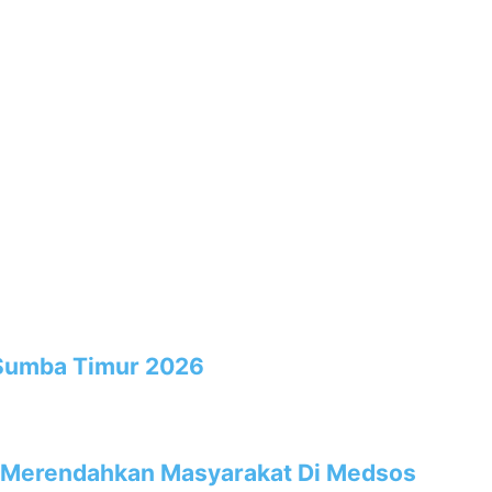
 Sumba Timur 2026
an Merendahkan Masyarakat Di Medsos