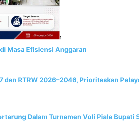
1
 di Masa Efisiensi Anggaran
7 dan RTRW 2026–2046, Prioritaskan Pela
rtarung Dalam Turnamen Voli Piala Bupati