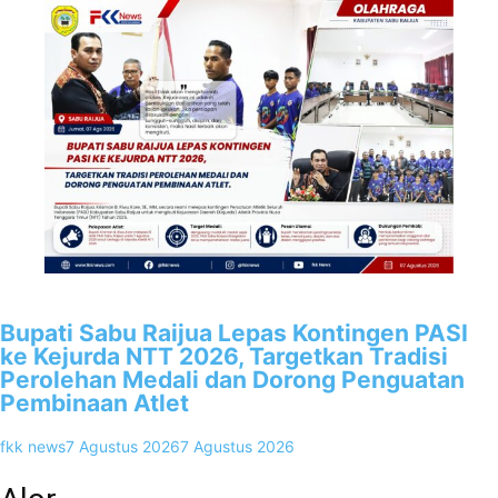
3
Bupati Sabu Raijua Lepas Kontingen PASI
ke Kejurda NTT 2026, Targetkan Tradisi
Perolehan Medali dan Dorong Penguatan
Pembinaan Atlet
fkk news
7 Agustus 2026
7 Agustus 2026