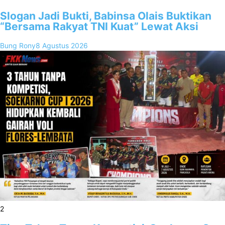
Slogan Jadi Bukti, Babinsa Olais Buktikan
“Bersama Rakyat TNI Kuat” Lewat Aksi
Bung Rony
8 Agustus 2026
2