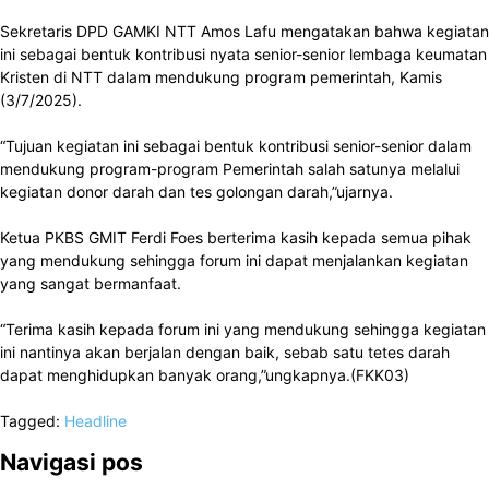
Sekretaris DPD GAMKI NTT Amos Lafu mengatakan bahwa kegiatan
ini sebagai bentuk kontribusi nyata senior-senior lembaga keumatan
Kristen di NTT dalam mendukung program pemerintah, Kamis
(3/7/2025).
“Tujuan kegiatan ini sebagai bentuk kontribusi senior-senior dalam
mendukung program-program Pemerintah salah satunya melalui
kegiatan donor darah dan tes golongan darah,”ujarnya.
Ketua PKBS GMIT Ferdi Foes berterima kasih kepada semua pihak
yang mendukung sehingga forum ini dapat menjalankan kegiatan
yang sangat bermanfaat.
“Terima kasih kepada forum ini yang mendukung sehingga kegiatan
ini nantinya akan berjalan dengan baik, sebab satu tetes darah
dapat menghidupkan banyak orang,”ungkapnya.(FKK03)
Tagged:
Headline
Navigasi pos