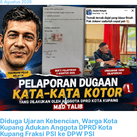
8 Agustus 2026
Diduga Ujaran Kebencian, Warga Kota
Kupang Adukan Anggota DPRD Kota
Kupang Fraksi PSI ke DPW PSI