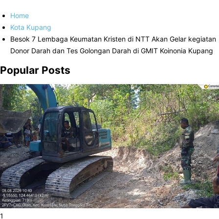
Home
Kota Kupang
Besok 7 Lembaga Keumatan Kristen di NTT Akan Gelar kegiatan
Donor Darah dan Tes Golongan Darah di GMIT Koinonia Kupang
Popular Posts
1