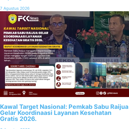
7 Agustus 2026
Kawal Target Nasional: Pemkab Sabu Raijua
Gelar Koordinaasi Layanan Kesehatan
Gratis 2026.