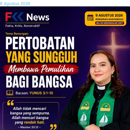
8 Agustus 2026