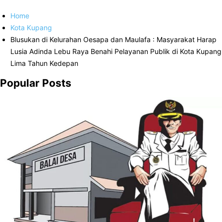
Home
Kota Kupang
Blusukan di Kelurahan Oesapa dan Maulafa : Masyarakat Harap
Lusia Adinda Lebu Raya Benahi Pelayanan Publik di Kota Kupang
Lima Tahun Kedepan
Popular Posts