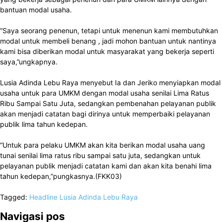
bantuan modal usaha.
“Saya seorang penenun, tetapi untuk menenun kami membutuhkan
modal untuk membeli benang , jadi mohon bantuan untuk nantinya
kami bisa diberikan modal untuk masyarakat yang bekerja seperti
saya,”ungkapnya.
Lusia Adinda Lebu Raya menyebut Ia dan Jeriko menyiapkan modal
usaha untuk para UMKM dengan modal usaha senilai Lima Ratus
Ribu Sampai Satu Juta, sedangkan pembenahan pelayanan publik
akan menjadi catatan bagi dirinya untuk memperbaiki pelayanan
publik lima tahun kedepan.
“Untuk para pelaku UMKM akan kita berikan modal usaha uang
tunai senilai lima ratus ribu sampai satu juta, sedangkan untuk
pelayanan publik menjadi catatan kami dan akan kita benahi lima
tahun kedepan,”pungkasnya.(FKK03)
Tagged:
Headline
Lusia Adinda Lebu Raya
Navigasi pos