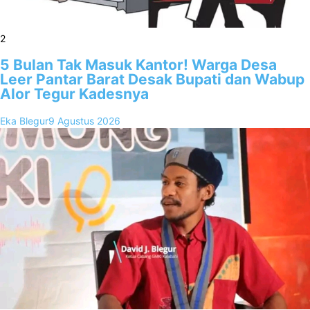
2
5 Bulan Tak Masuk Kantor! Warga Desa
Leer Pantar Barat Desak Bupati dan Wabup
Alor Tegur Kadesnya
Eka Blegur
9 Agustus 2026