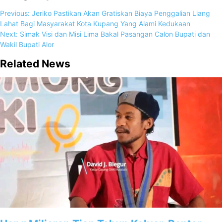
Previous:
Jeriko Pastikan Akan Gratiskan Biaya Penggalian Liang
Lahat Bagi Masyarakat Kota Kupang Yang Alami Kedukaan
Next:
Simak Visi dan Misi Lima Bakal Pasangan Calon Bupati dan
Wakil Bupati Alor
Related News