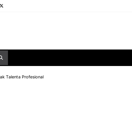
k Talenta Profesional