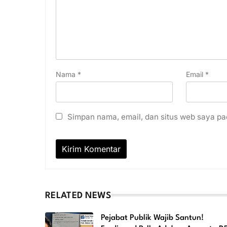
Nama
*
Email
*
Simpan nama, email, dan situs web saya pa
RELATED NEWS
Pejabat Publik Wajib Santun!