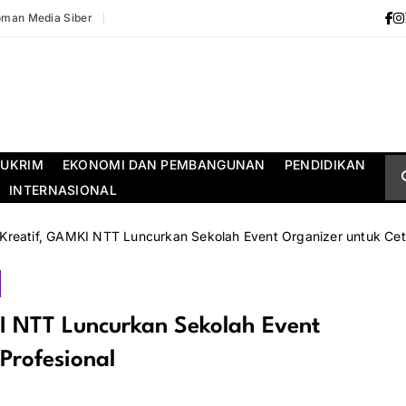
man Media Siber
UKRIM
EKONOMI DAN PEMBANGUNAN
PENDIDIKAN
INTERNASIONAL
Kreatif, GAMKI NTT Luncurkan Sekolah Event Organizer untuk Ceta
I NTT Luncurkan Sekolah Event
Profesional