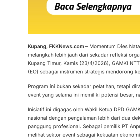
Kupang, FKKNews.com –
Momentum Dies Natal
melangkah lebih jauh dari sekadar refleksi orga
Kupang Timur, Kamis (23/4/2026), GAMKI NTT 
(EO) sebagai instrumen strategis mendorong k
Program ini bukan sekadar pelatihan, tetapi dir
event yang selama ini memiliki potensi besar,
Inisiatif ini digagas oleh Wakil Ketua DPD GAMK
nasional dengan pengalaman lebih dari dua dek
panggung profesional. Sebagai pemilik PT Anp
melihat sektor event sebagai kekuatan ekonomi