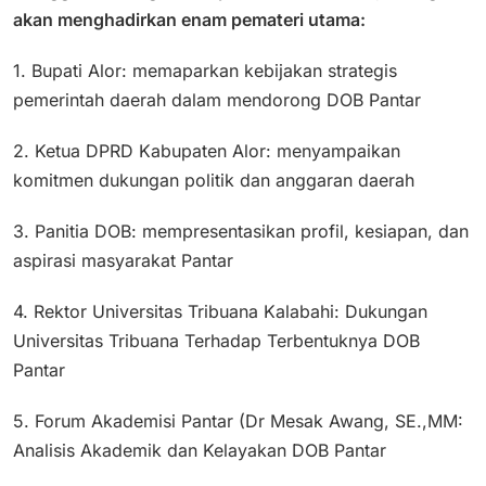
akan menghadirkan enam pemateri utama:
1. Bupati Alor: memaparkan kebijakan strategis
pemerintah daerah dalam mendorong DOB Pantar
2. Ketua DPRD Kabupaten Alor: menyampaikan
komitmen dukungan politik dan anggaran daerah
3. Panitia DOB: mempresentasikan profil, kesiapan, dan
aspirasi masyarakat Pantar
4. Rektor Universitas Tribuana Kalabahi: Dukungan
Universitas Tribuana Terhadap Terbentuknya DOB
Pantar
5. Forum Akademisi Pantar (Dr Mesak Awang, SE.,MM:
Analisis Akademik dan Kelayakan DOB Pantar