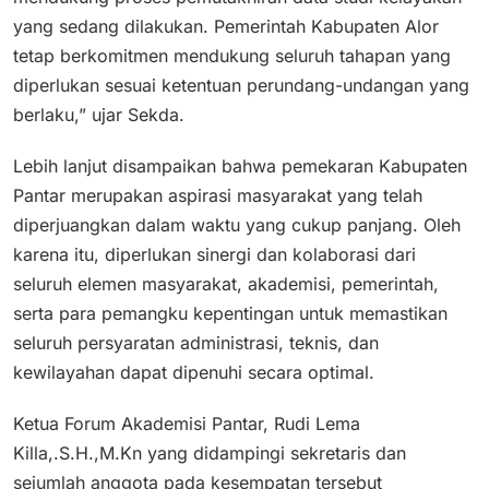
yang sedang dilakukan. Pemerintah Kabupaten Alor
tetap berkomitmen mendukung seluruh tahapan yang
diperlukan sesuai ketentuan perundang-undangan yang
berlaku,” ujar Sekda.
Lebih lanjut disampaikan bahwa pemekaran Kabupaten
Pantar merupakan aspirasi masyarakat yang telah
diperjuangkan dalam waktu yang cukup panjang. Oleh
karena itu, diperlukan sinergi dan kolaborasi dari
seluruh elemen masyarakat, akademisi, pemerintah,
serta para pemangku kepentingan untuk memastikan
seluruh persyaratan administrasi, teknis, dan
kewilayahan dapat dipenuhi secara optimal.
Ketua Forum Akademisi Pantar, Rudi Lema
Killa,.S.H.,M.Kn yang didampingi sekretaris dan
sejumlah anggota pada kesempatan tersebut