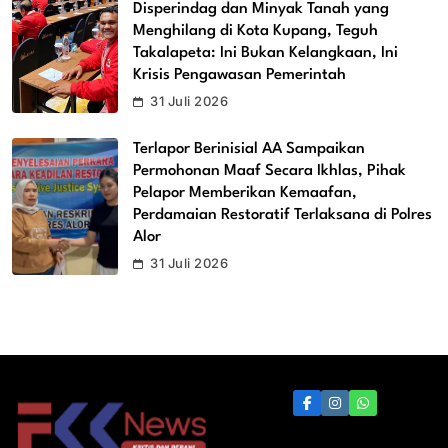
Disperindag dan Minyak Tanah yang
Menghilang di Kota Kupang, Teguh
Takalapeta: Ini Bukan Kelangkaan, Ini
Krisis Pengawasan Pemerintah
31 Juli 2026
Terlapor Berinisial AA Sampaikan
Permohonan Maaf Secara Ikhlas, Pihak
Pelapor Memberikan Kemaafan,
Perdamaian Restoratif Terlaksana di Polres
Alor
31 Juli 2026