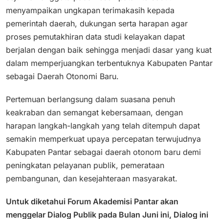
menyampaikan ungkapan terimakasih kepada
pemerintah daerah, dukungan serta harapan agar
proses pemutakhiran data studi kelayakan dapat
berjalan dengan baik sehingga menjadi dasar yang kuat
dalam memperjuangkan terbentuknya Kabupaten Pantar
sebagai Daerah Otonomi Baru.
Pertemuan berlangsung dalam suasana penuh
keakraban dan semangat kebersamaan, dengan
harapan langkah-langkah yang telah ditempuh dapat
semakin memperkuat upaya percepatan terwujudnya
Kabupaten Pantar sebagai daerah otonom baru demi
peningkatan pelayanan publik, pemerataan
pembangunan, dan kesejahteraan masyarakat.
Untuk diketahui Forum Akademisi Pantar akan
menggelar Dialog Publik pada Bulan Juni ini, Dialog ini