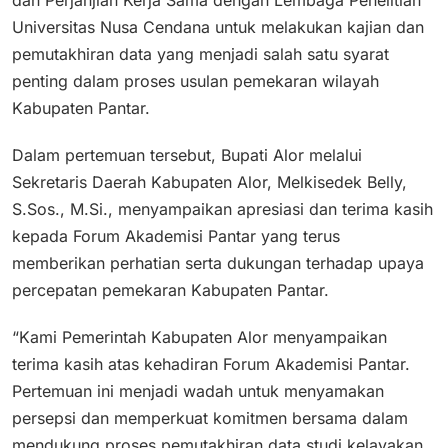
dan Perjanjian Kerja Sama dengan Lembaga Penelitian
Universitas Nusa Cendana untuk melakukan kajian dan
pemutakhiran data yang menjadi salah satu syarat
penting dalam proses usulan pemekaran wilayah
Kabupaten Pantar.
Dalam pertemuan tersebut, Bupati Alor melalui
Sekretaris Daerah Kabupaten Alor, Melkisedek Belly,
S.Sos., M.Si., menyampaikan apresiasi dan terima kasih
kepada Forum Akademisi Pantar yang terus
memberikan perhatian serta dukungan terhadap upaya
percepatan pemekaran Kabupaten Pantar.
“Kami Pemerintah Kabupaten Alor menyampaikan
terima kasih atas kehadiran Forum Akademisi Pantar.
Pertemuan ini menjadi wadah untuk menyamakan
persepsi dan memperkuat komitmen bersama dalam
mendukung proses pemutakhiran data studi kelayakan