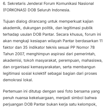
6. Sekretaris Jenderal Forum Komunikasi Nasional
(FORKONAS) DOB Seluruh Indonesia.
Tujuan dialog dirancang untuk memperkuat kajian
akademik, dukungan politik, dan legitimasi publik
terhadap usulan DOB Pantar. Secara khusus, forum ini
akan mengkaji kesiapan wilayah Pantar berdasarkan 11
faktor dan 35 indikator teknis sesuai PP Nomor 78
Tahun 2007, menghimpun aspirasi dari pemerintah,
akademisi, tokoh masyarakat, perempuan, mahasiswa,
dan organisasi kemasyarakatan, serta membangun
legitimasi sosial kolektif sebagai bagian dari proses
demokrasi lokal.
Pertemuan ini ditutup dengan sesi foto bersama yang
penuh nuansa kekeluargaan, menjadi simbol bahwa
perjuangan DOB Pantar bukan kerja satu kelompok,