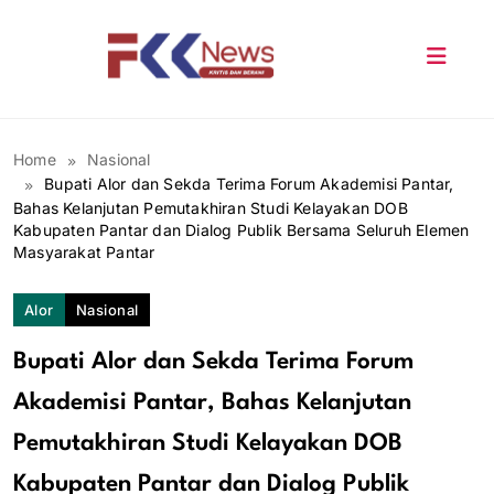
Skip
to
content
FKK News
Home
Nasional
Bupati Alor dan Sekda Terima Forum Akademisi Pantar,
Bahas Kelanjutan Pemutakhiran Studi Kelayakan DOB
Kabupaten Pantar dan Dialog Publik Bersama Seluruh Elemen
Masyarakat Pantar
Alor
Nasional
Bupati Alor dan Sekda Terima Forum
Akademisi Pantar, Bahas Kelanjutan
Pemutakhiran Studi Kelayakan DOB
Kabupaten Pantar dan Dialog Publik