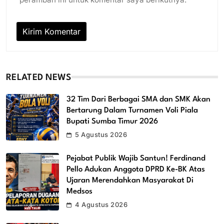
RELATED NEWS
32 Tim Dari Berbagai SMA dan SMK Akan
Bertarung Dalam Turnamen Voli Piala
Bupati Sumba Timur 2026
5 Agustus 2026
Pejabat Publik Wajib Santun! Ferdinand
Pello Adukan Anggota DPRD Ke-BK Atas
Ujaran Merendahkan Masyarakat Di
Medsos
4 Agustus 2026