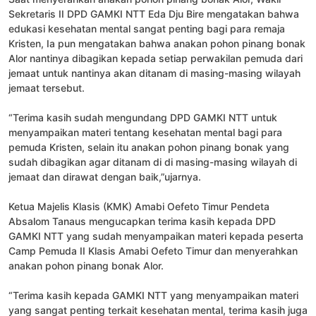
Sekretaris II DPD GAMKI NTT Eda Dju Bire mengatakan bahwa
edukasi kesehatan mental sangat penting bagi para remaja
Kristen, Ia pun mengatakan bahwa anakan pohon pinang bonak
Alor nantinya dibagikan kepada setiap perwakilan pemuda dari
jemaat untuk nantinya akan ditanam di masing-masing wilayah
jemaat tersebut.
“Terima kasih sudah mengundang DPD GAMKI NTT untuk
menyampaikan materi tentang kesehatan mental bagi para
pemuda Kristen, selain itu anakan pohon pinang bonak yang
sudah dibagikan agar ditanam di di masing-masing wilayah di
jemaat dan dirawat dengan baik,”ujarnya.
Ketua Majelis Klasis (KMK) Amabi Oefeto Timur Pendeta
Absalom Tanaus mengucapkan terima kasih kepada DPD
GAMKI NTT yang sudah menyampaikan materi kepada peserta
Camp Pemuda II Klasis Amabi Oefeto Timur dan menyerahkan
anakan pohon pinang bonak Alor.
“Terima kasih kepada GAMKI NTT yang menyampaikan materi
yang sangat penting terkait kesehatan mental, terima kasih juga