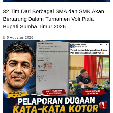
32 Tim Dari Berbagai SMA dan SMK Akan
Bertarung Dalam Turnamen Voli Piala
Bupati Sumba Timur 2026
5 Agustus 2026