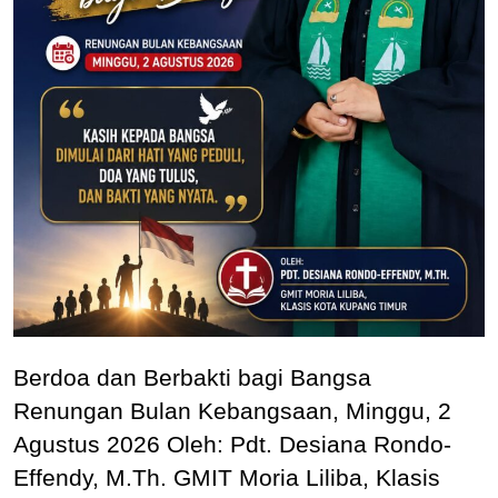
Berdoa dan Berbakti bagi Bangsa
Renungan Bulan Kebangsaan, Minggu, 2
Agustus 2026 Oleh: Pdt. Desiana Rondo-
Effendy, M.Th. GMIT Moria Liliba, Klasis