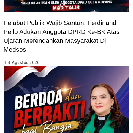
Pejabat Publik Wajib Santun! Ferdinand
Pello Adukan Anggota DPRD Ke-BK Atas
Ujaran Merendahkan Masyarakat Di
Medsos
4 Agustus 2026