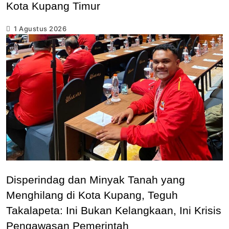
Kota Kupang Timur
1 Agustus 2026
Disperindag dan Minyak Tanah yang
Menghilang di Kota Kupang, Teguh
Takalapeta: Ini Bukan Kelangkaan, Ini Krisis
Pengawasan Pemerintah