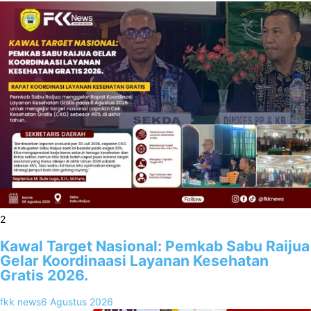
2
Kawal Target Nasional: Pemkab Sabu Raijua
Gelar Koordinaasi Layanan Kesehatan
Gratis 2026.
fkk news
6 Agustus 2026