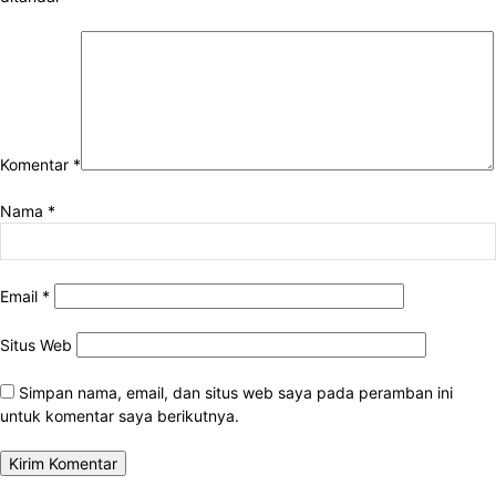
Komentar
*
Nama
*
Email
*
Situs Web
Simpan nama, email, dan situs web saya pada peramban ini
untuk komentar saya berikutnya.