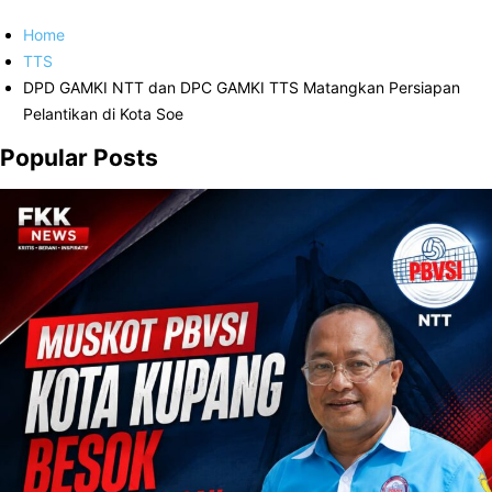
Home
TTS
DPD GAMKI NTT dan DPC GAMKI TTS Matangkan Persiapan
Pelantikan di Kota Soe
Popular Posts