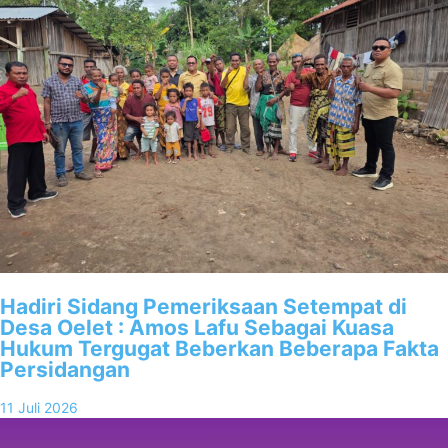
Hadiri Sidang Pemeriksaan Setempat di
Desa Oelet : Amos Lafu Sebagai Kuasa
Hukum Tergugat Beberkan Beberapa Fakta
Persidangan
11 Juli 2026