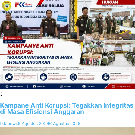
3
Kampane Anti Korupsi: Tegakkan Integritas
di Masa Efisiensi Anggaran
fkk news
6 Agustus 2026
6 Agustus 2026