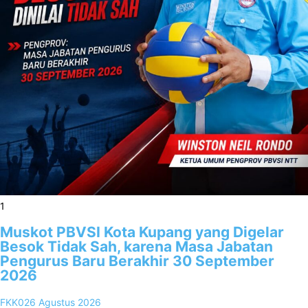
1
Muskot PBVSI Kota Kupang yang Digelar
Besok Tidak Sah, karena Masa Jabatan
Pengurus Baru Berakhir 30 September
2026
FKK02
6 Agustus 2026