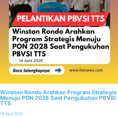
Winston Rondo Arahkan Program Strategis
Menuju PON 2028 Saat Pengukuhan PBVSI
TTS
19 April 2026