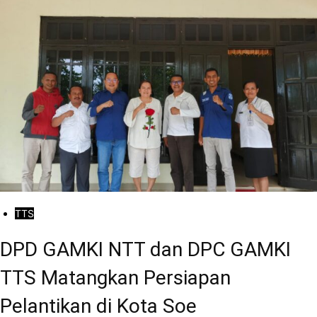
TTS
DPD GAMKI NTT dan DPC GAMKI
TTS Matangkan Persiapan
Pelantikan di Kota Soe