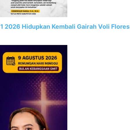
2
1 2026 Hidupkan Kembali Gairah Voli Flore