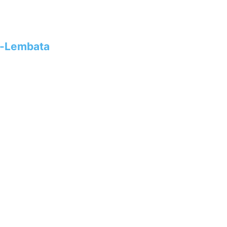
s-Lembata