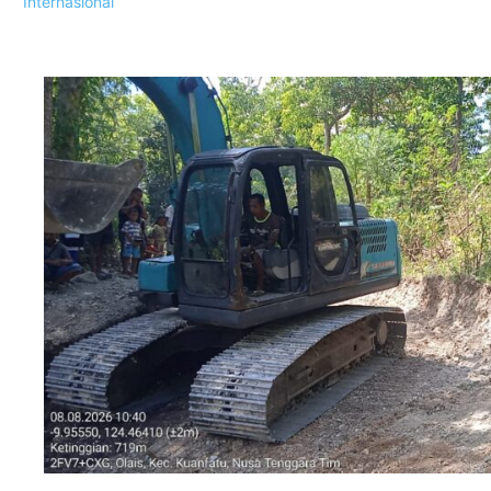
Internasional
Popular Posts