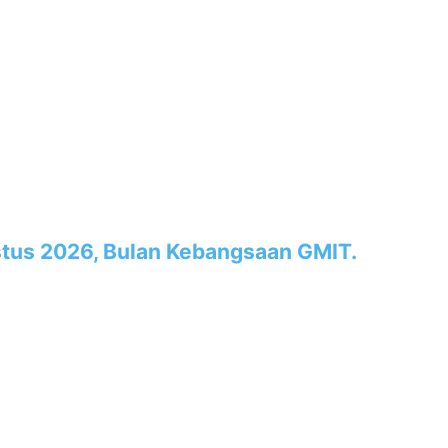
tus 2026, Bulan Kebangsaan GMIT.