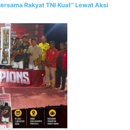
“Bersama Rakyat TNI Kuat” Lewat Aksi