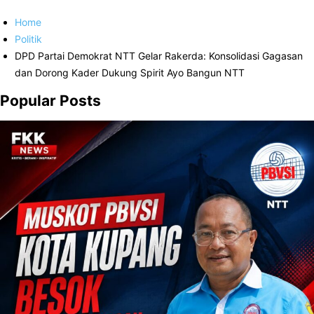
Home
Politik
DPD Partai Demokrat NTT Gelar Rakerda: Konsolidasi Gagasan
dan Dorong Kader Dukung Spirit Ayo Bangun NTT
Popular Posts