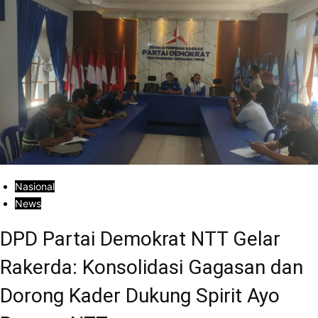
Nasional
News
DPD Partai Demokrat NTT Gelar
Rakerda: Konsolidasi Gagasan dan
Dorong Kader Dukung Spirit Ayo