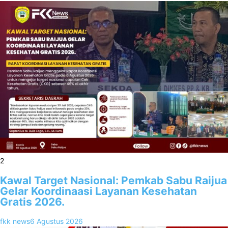
2
Kawal Target Nasional: Pemkab Sabu Raijua
Gelar Koordinaasi Layanan Kesehatan
Gratis 2026.
fkk news
6 Agustus 2026