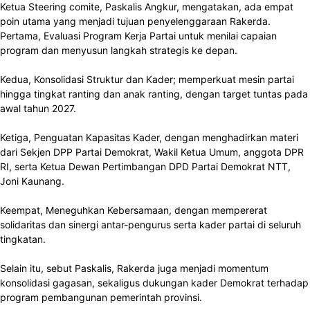
Ketua Steering comite, Paskalis Angkur, mengatakan, ada empat
poin utama yang menjadi tujuan penyelenggaraan Rakerda.
Pertama, Evaluasi Program Kerja Partai untuk menilai capaian
program dan menyusun langkah strategis ke depan.
Kedua, Konsolidasi Struktur dan Kader; memperkuat mesin partai
hingga tingkat ranting dan anak ranting, dengan target tuntas pada
awal tahun 2027.
Ketiga, Penguatan Kapasitas Kader, dengan menghadirkan materi
dari Sekjen DPP Partai Demokrat, Wakil Ketua Umum, anggota DPR
RI, serta Ketua Dewan Pertimbangan DPD Partai Demokrat NTT,
Joni Kaunang.
Keempat, Meneguhkan Kebersamaan, dengan mempererat
solidaritas dan sinergi antar-pengurus serta kader partai di seluruh
tingkatan.
Selain itu, sebut Paskalis, Rakerda juga menjadi momentum
konsolidasi gagasan, sekaligus dukungan kader Demokrat terhadap
program pembangunan pemerintah provinsi.