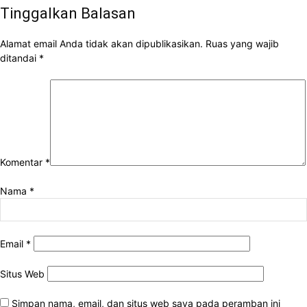
Tinggalkan Balasan
Alamat email Anda tidak akan dipublikasikan.
Ruas yang wajib
ditandai
*
Komentar
*
Nama
*
Email
*
Situs Web
Simpan nama, email, dan situs web saya pada peramban ini