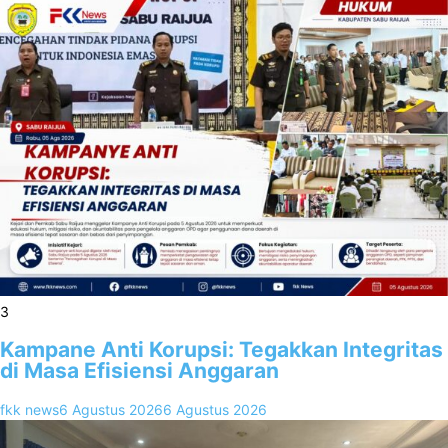
3
Kampane Anti Korupsi: Tegakkan Integritas
di Masa Efisiensi Anggaran
fkk news
6 Agustus 2026
6 Agustus 2026