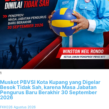
1
Muskot PBVSI Kota Kupang yang Digelar
Besok Tidak Sah, karena Masa Jabatan
Pengurus Baru Berakhir 30 September
2026
FKK02
6 Agustus 2026