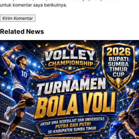
untuk komentar saya berikutnya.
Related News