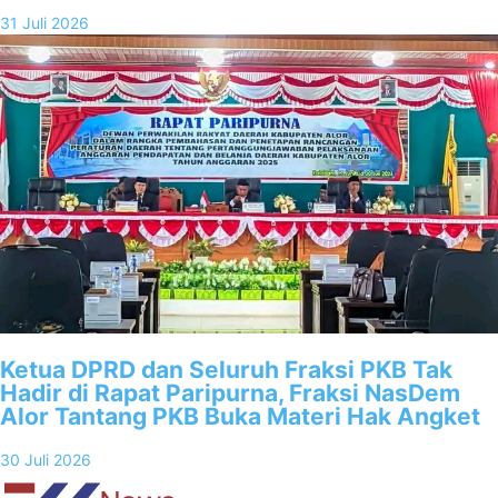
31 Juli 2026
Ketua DPRD dan Seluruh Fraksi PKB Tak
Hadir di Rapat Paripurna, Fraksi NasDem
Alor Tantang PKB Buka Materi Hak Angket
30 Juli 2026