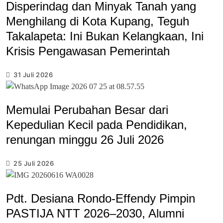
Disperindag dan Minyak Tanah yang
Menghilang di Kota Kupang, Teguh
Takalapeta: Ini Bukan Kelangkaan, Ini
Krisis Pengawasan Pemerintah
31 Juli 2026
Memulai Perubahan Besar dari
Kepedulian Kecil pada Pendidikan,
renungan minggu 26 Juli 2026
25 Juli 2026
Pdt. Desiana Rondo-Effendy Pimpin
PASTIJA NTT 2026–2030, Alumni