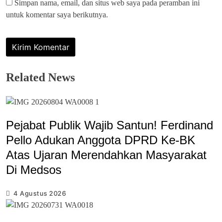
Simpan nama, email, dan situs web saya pada peramban ini
untuk komentar saya berikutnya.
Related News
Pejabat Publik Wajib Santun! Ferdinand
Pello Adukan Anggota DPRD Ke-BK
Atas Ujaran Merendahkan Masyarakat
Di Medsos
4 Agustus 2026