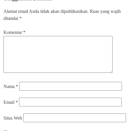
Alamat email Anda tidak akan dipublikasikan.
Ruas yang wajib
ditandai
*
Komentar
*
Nama
*
Email
*
Situs Web