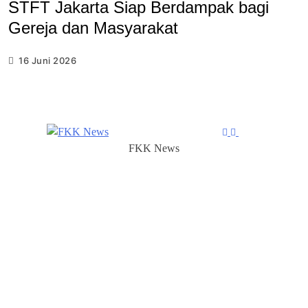
STFT Jakarta Siap Berdampak bagi
Gereja dan Masyarakat
16 Juni 2026
FKK News
FKK News