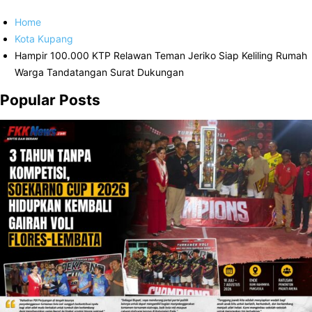
Home
Kota Kupang
Hampir 100.000 KTP Relawan Teman Jeriko Siap Keliling Rumah
Warga Tandatangan Surat Dukungan
Popular Posts