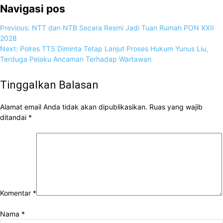
Navigasi pos
Previous:
NTT dan NTB Secara Resmi Jadi Tuan Rumah PON XXII
2028
Next:
Polres TTS Diminta Tetap Lanjut Proses Hukum Yunus Liu,
Terduga Pelaku Ancaman Terhadap Wartawan
Tinggalkan Balasan
Alamat email Anda tidak akan dipublikasikan.
Ruas yang wajib
ditandai
*
Komentar
*
Nama
*