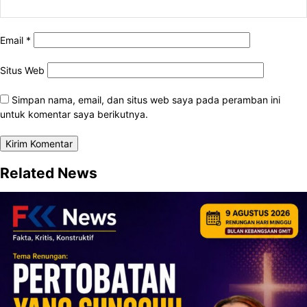
Email
*
Situs Web
Simpan nama, email, dan situs web saya pada peramban ini
untuk komentar saya berikutnya.
Related News