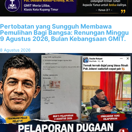
Pertobatan yang Sungguh Membawa
Pemulihan Bagi Bangsa: Renungan Minggu
9 Agustus 2026, Bulan Kebangsaan GMIT.
8 Agustus 2026