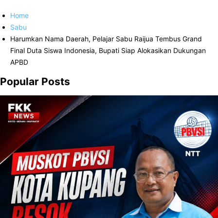
Home
Sabu
Harumkan Nama Daerah, Pelajar Sabu Raijua Tembus Grand
Final Duta Siswa Indonesia, Bupati Siap Alokasikan Dukungan
APBD
Popular Posts