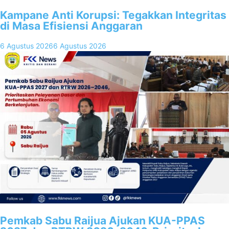
Kampane Anti Korupsi: Tegakkan Integritas
di Masa Efisiensi Anggaran
6 Agustus 2026
6 Agustus 2026
Pemkab Sabu Raijua Ajukan KUA-PPAS