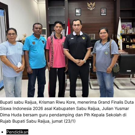
Bupati sabu Raijua, Krisman Riwu Kore, menerima Grand Finalis Duta
Siswa Indonesia 2026 asal Kabupaten Sabu Raijua, Julian Yusmar
Dima Huda bersam guru pendamping dan Plh Kepala Sekolah di
Rujab Bupati Sabu Raijua, jumat (23/1)
Pendidikan