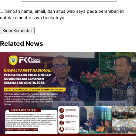
Simpan nama, email, dan situs web saya pada peramban ini
untuk komentar saya berikutnya.
Related News