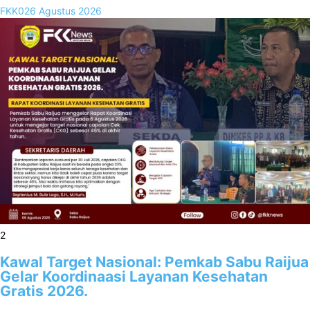
FKK02
6 Agustus 2026
2
Kawal Target Nasional: Pemkab Sabu Raijua
Gelar Koordinaasi Layanan Kesehatan
Gratis 2026.