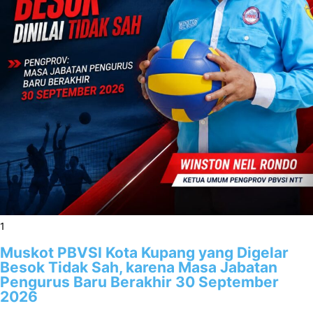
1
Muskot PBVSI Kota Kupang yang Digelar
Besok Tidak Sah, karena Masa Jabatan
Pengurus Baru Berakhir 30 September
2026