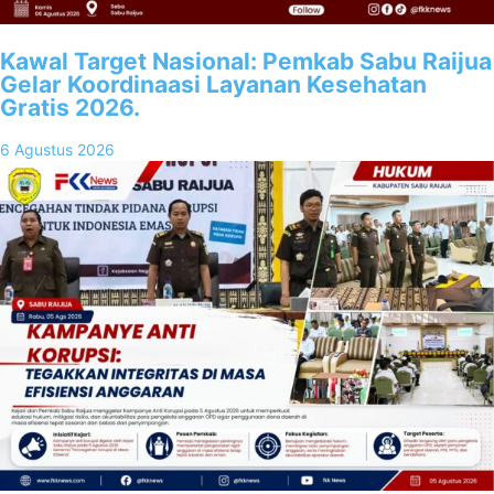
Kawal Target Nasional: Pemkab Sabu Raijua
Gelar Koordinaasi Layanan Kesehatan
Gratis 2026.
6 Agustus 2026