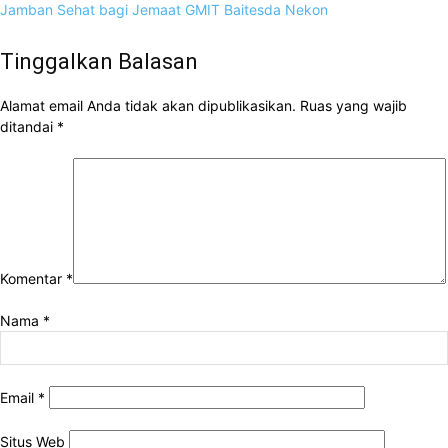
Jamban Sehat bagi Jemaat GMIT Baitesda Nekon
Tinggalkan Balasan
Alamat email Anda tidak akan dipublikasikan.
Ruas yang wajib
ditandai
*
Komentar
*
Nama
*
Email
*
Situs Web