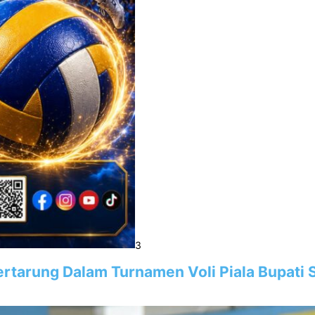
3
rtarung Dalam Turnamen Voli Piala Bupati