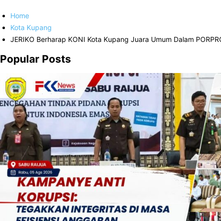
Home
Kota Kupang
JERIKO Berharap KONI Kota Kupang Juara Umum Dalam PORPRO
Popular Posts