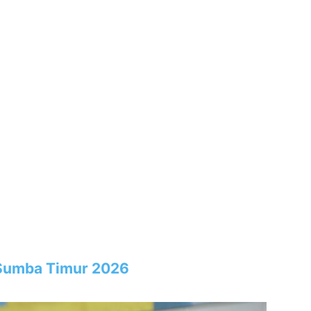
 Sumba Timur 2026