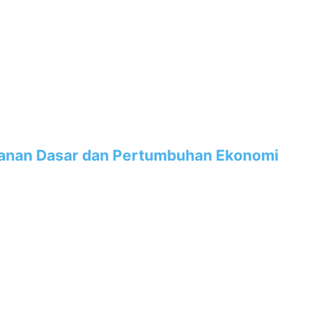
yanan Dasar dan Pertumbuhan Ekonomi