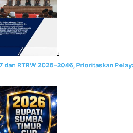
2
7 dan RTRW 2026–2046, Prioritaskan Pela