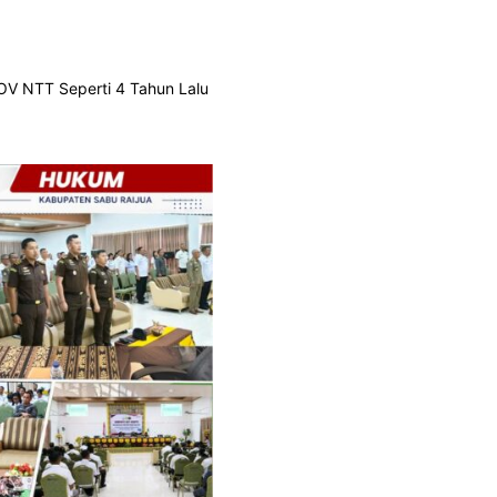
V NTT Seperti 4 Tahun Lalu