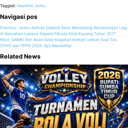
Tagged:
Headline
Jeriko
Navigasi pos
Previous:
Jeriko-Adinda Disebut Akan Mendulang Kemenangan Lagi
di Kelurahan Lasiana Seperti Pilkada Kota Kupang Tahun 2017
Next:
GAMKI Alor Akan Gelar Kegiatan Bimbel Latihan Soal Tes
CPNS dan PPPK 2024, Ayo Mendaftar
Related News