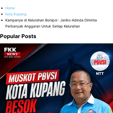
Home
Kota Kupang
Kampanye di Kelurahan Bonipoi : Jeriko-Adinda Diminta
Perbanyak Anggaran Untuk Setiap Kelurahan
Popular Posts