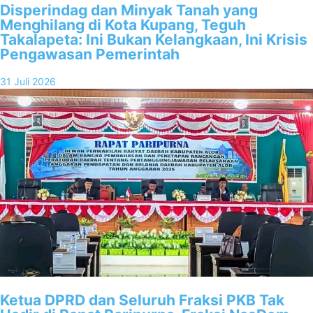
Disperindag dan Minyak Tanah yang
Menghilang di Kota Kupang, Teguh
Takalapeta: Ini Bukan Kelangkaan, Ini Krisis
Pengawasan Pemerintah
31 Juli 2026
Ketua DPRD dan Seluruh Fraksi PKB Tak