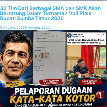
32 Tim Dari Berbagai SMA dan SMK Akan
Bertarung Dalam Turnamen Voli Piala
Bupati Sumba Timur 2026
5 Agustus 2026
5 Agustus 2026