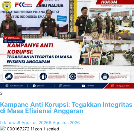
3
Kampane Anti Korupsi: Tegakkan Integritas
di Masa Efisiensi Anggaran
fkk news
6 Agustus 2026
6 Agustus 2026