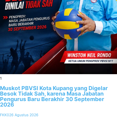
1
Muskot PBVSI Kota Kupang yang Digelar
Besok Tidak Sah, karena Masa Jabatan
Pengurus Baru Berakhir 30 September
2026
FKK02
6 Agustus 2026