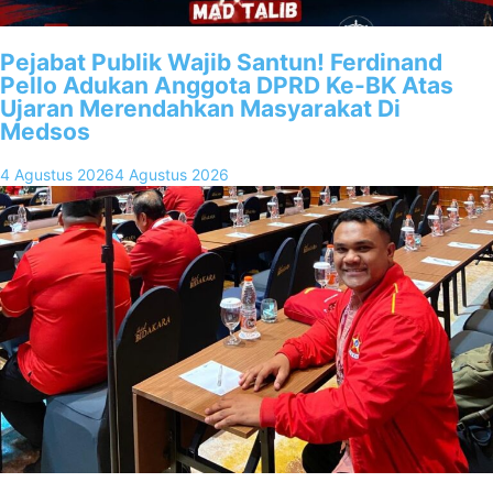
Pejabat Publik Wajib Santun! Ferdinand
Pello Adukan Anggota DPRD Ke-BK Atas
Ujaran Merendahkan Masyarakat Di
Medsos
4 Agustus 2026
4 Agustus 2026