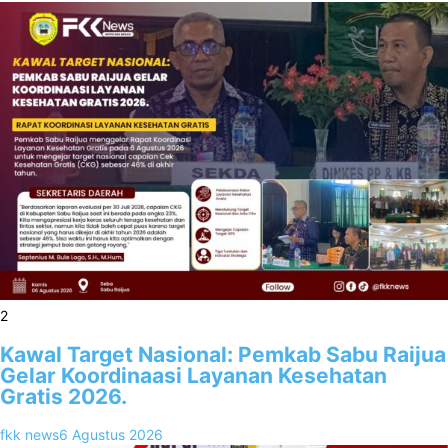
2
Kawal Target Nasional: Pemkab Sabu Raijua
Gelar Koordinaasi Layanan Kesehatan
Gratis 2026.
fkk news
6 Agustus 2026