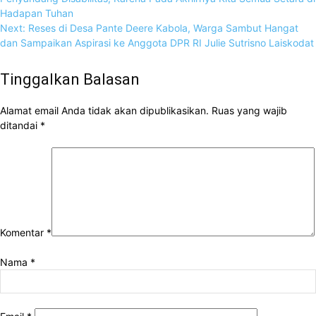
Hadapan Tuhan
Next:
Reses di Desa Pante Deere Kabola, Warga Sambut Hangat
dan Sampaikan Aspirasi ke Anggota DPR RI Julie Sutrisno Laiskodat
Tinggalkan Balasan
Alamat email Anda tidak akan dipublikasikan.
Ruas yang wajib
ditandai
*
Komentar
*
Nama
*