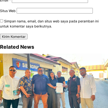
Email
*
Situs Web
Simpan nama, email, dan situs web saya pada peramban ini
untuk komentar saya berikutnya.
Related News