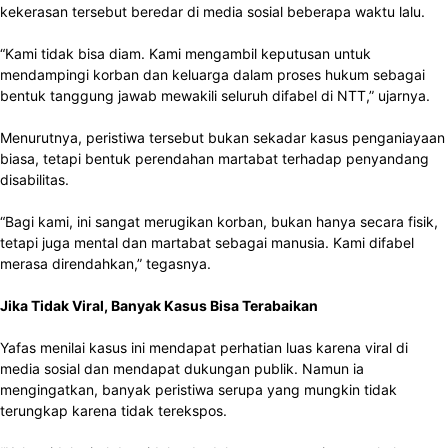
kekerasan tersebut beredar di media sosial beberapa waktu lalu.
“Kami tidak bisa diam. Kami mengambil keputusan untuk
mendampingi korban dan keluarga dalam proses hukum sebagai
bentuk tanggung jawab mewakili seluruh difabel di NTT,” ujarnya.
Menurutnya, peristiwa tersebut bukan sekadar kasus penganiayaan
biasa, tetapi bentuk perendahan martabat terhadap penyandang
disabilitas.
“Bagi kami, ini sangat merugikan korban, bukan hanya secara fisik,
tetapi juga mental dan martabat sebagai manusia. Kami difabel
merasa direndahkan,” tegasnya.
Jika Tidak Viral, Banyak Kasus Bisa Terabaikan
Yafas menilai kasus ini mendapat perhatian luas karena viral di
media sosial dan mendapat dukungan publik. Namun ia
mengingatkan, banyak peristiwa serupa yang mungkin tidak
terungkap karena tidak terekspos.