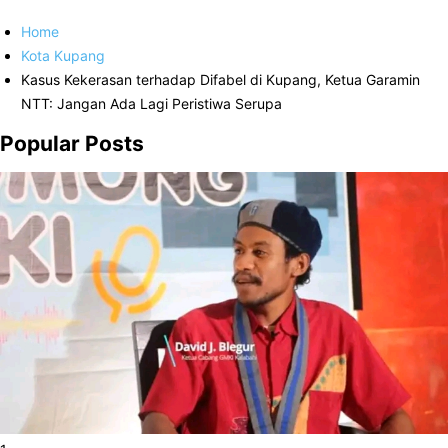
Home
Kota Kupang
Kasus Kekerasan terhadap Difabel di Kupang, Ketua Garamin
NTT: Jangan Ada Lagi Peristiwa Serupa
Popular Posts