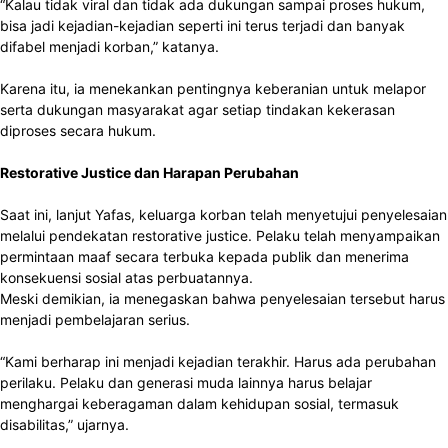
“Kalau tidak viral dan tidak ada dukungan sampai proses hukum,
bisa jadi kejadian-kejadian seperti ini terus terjadi dan banyak
difabel menjadi korban,” katanya.
Karena itu, ia menekankan pentingnya keberanian untuk melapor
serta dukungan masyarakat agar setiap tindakan kekerasan
diproses secara hukum.
Restorative Justice dan Harapan Perubahan
Saat ini, lanjut Yafas, keluarga korban telah menyetujui penyelesaian
melalui pendekatan restorative justice. Pelaku telah menyampaikan
permintaan maaf secara terbuka kepada publik dan menerima
konsekuensi sosial atas perbuatannya.
Meski demikian, ia menegaskan bahwa penyelesaian tersebut harus
menjadi pembelajaran serius.
“Kami berharap ini menjadi kejadian terakhir. Harus ada perubahan
perilaku. Pelaku dan generasi muda lainnya harus belajar
menghargai keberagaman dalam kehidupan sosial, termasuk
disabilitas,” ujarnya.