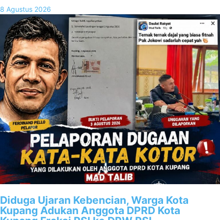
8 Agustus 2026
Diduga Ujaran Kebencian, Warga Kota
Kupang Adukan Anggota DPRD Kota