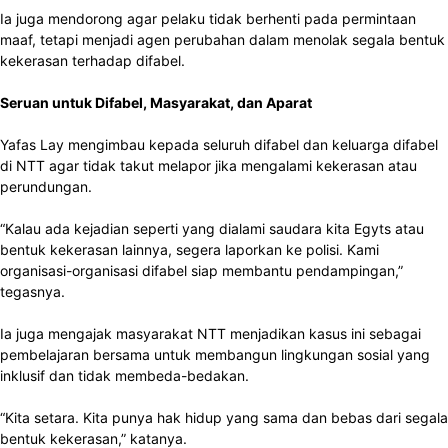
Ia juga mendorong agar pelaku tidak berhenti pada permintaan
maaf, tetapi menjadi agen perubahan dalam menolak segala bentuk
kekerasan terhadap difabel.
Seruan untuk Difabel, Masyarakat, dan Aparat
Yafas Lay mengimbau kepada seluruh difabel dan keluarga difabel
di NTT agar tidak takut melapor jika mengalami kekerasan atau
perundungan.
“Kalau ada kejadian seperti yang dialami saudara kita Egyts atau
bentuk kekerasan lainnya, segera laporkan ke polisi. Kami
organisasi-organisasi difabel siap membantu pendampingan,”
tegasnya.
Ia juga mengajak masyarakat NTT menjadikan kasus ini sebagai
pembelajaran bersama untuk membangun lingkungan sosial yang
inklusif dan tidak membeda-bedakan.
“Kita setara. Kita punya hak hidup yang sama dan bebas dari segala
bentuk kekerasan,” katanya.