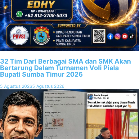
32 Tim Dari Berbagai SMA dan SMK Akan
Bertarung Dalam Turnamen Voli Piala
Bupati Sumba Timur 2026
5 Agustus 2026
5 Agustus 2026