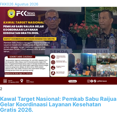
FKK02
6 Agustus 2026
2
Kawal Target Nasional: Pemkab Sabu Raijua
Gelar Koordinaasi Layanan Kesehatan
Gratis 2026.