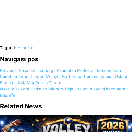
Tagged:
Headline
Navigasi pos
Previous:
Sejumlah Lembaga Keumatan Protestan Memberikan
Penghormatan Dengan Melayat Ke Tempat Persemayaman Uskup
Emeritus KAK Mgr.Petrus Turang
Next:
Wali Kota Christian Widodo Tinjau Jalan Rusak di Kecamatan
Maulafa
Related News