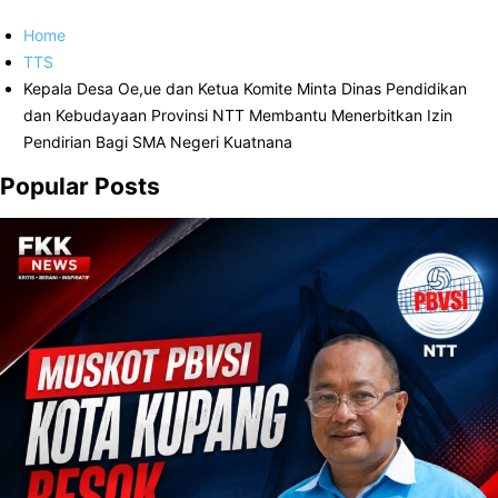
Home
TTS
Kepala Desa Oe,ue dan Ketua Komite Minta Dinas Pendidikan
dan Kebudayaan Provinsi NTT Membantu Menerbitkan Izin
Pendirian Bagi SMA Negeri Kuatnana
Popular Posts