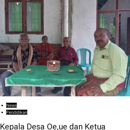
News
Pendidikan
Kepala Desa Oe,ue dan Ketua