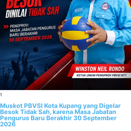
1
Muskot PBVSI Kota Kupang yang Digelar
Besok Tidak Sah, karena Masa Jabatan
Pengurus Baru Berakhir 30 September
2026