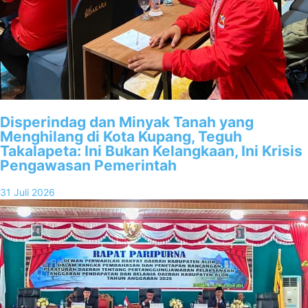
Disperindag dan Minyak Tanah yang
Menghilang di Kota Kupang, Teguh
Takalapeta: Ini Bukan Kelangkaan, Ini Krisis
Pengawasan Pemerintah
31 Juli 2026