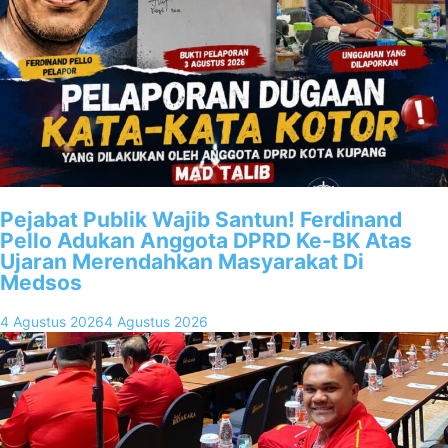
Pejabat Publik Wajib Santun! Ferdinand
Pello Adukan Anggota DPRD Ke-BK Atas
Ujaran Merendahkan Masyarakat Di
Medsos
4 Agustus 2026
4 Agustus 2026