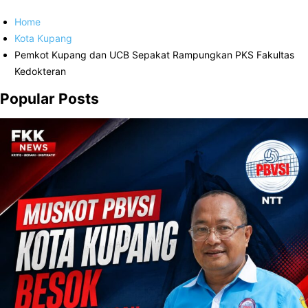
Home
Kota Kupang
Pemkot Kupang dan UCB Sepakat Rampungkan PKS Fakultas
Kedokteran
Popular Posts