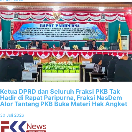
Ketua DPRD dan Seluruh Fraksi PKB Tak
Hadir di Rapat Paripurna, Fraksi NasDem
Alor Tantang PKB Buka Materi Hak Angket
30 Juli 2026