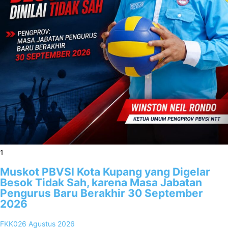
1
Muskot PBVSI Kota Kupang yang Digelar
Besok Tidak Sah, karena Masa Jabatan
Pengurus Baru Berakhir 30 September
2026
FKK02
6 Agustus 2026