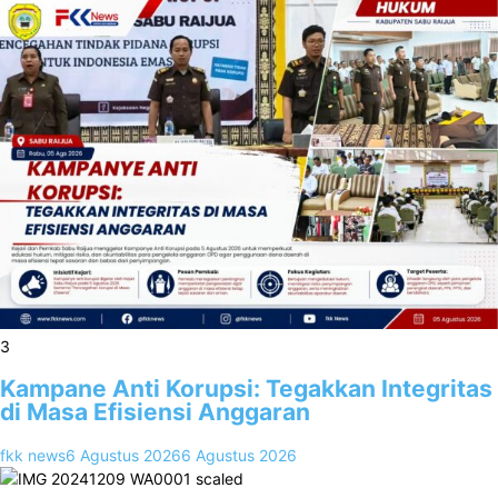
3
Kampane Anti Korupsi: Tegakkan Integritas
di Masa Efisiensi Anggaran
fkk news
6 Agustus 2026
6 Agustus 2026