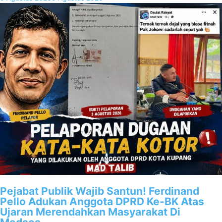
Pejabat Publik Wajib Santun! Ferdinand
Pello Adukan Anggota DPRD Ke-BK Atas
Ujaran Merendahkan Masyarakat Di