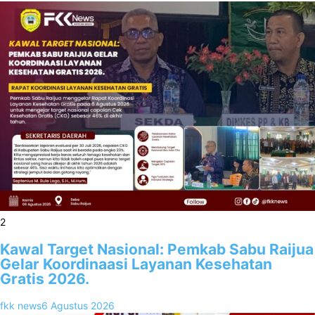
2
Kawal Target Nasional: Pemkab Sabu Raijua
Gelar Koordinaasi Layanan Kesehatan
Gratis 2026.
fkk news
6 Agustus 2026