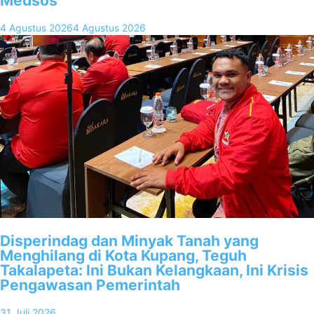
Medsos
4 Agustus 2026
4 Agustus 2026
Disperindag dan Minyak Tanah yang
Menghilang di Kota Kupang, Teguh
Takalapeta: Ini Bukan Kelangkaan, Ini Krisis
Pengawasan Pemerintah
31 Juli 2026