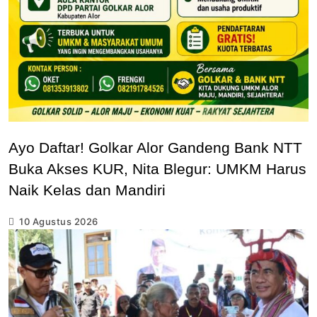
Ayo Daftar! Golkar Alor Gandeng Bank NTT
Buka Akses KUR, Nita Blegur: UMKM Harus
Naik Kelas dan Mandiri
10 Agustus 2026