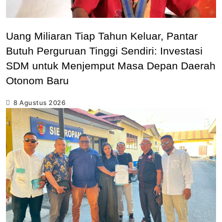
Uang Miliaran Tiap Tahun Keluar, Pantar
Butuh Perguruan Tinggi Sendiri: Investasi
SDM untuk Menjemput Masa Depan Daerah
Otonom Baru
8 Agustus 2026