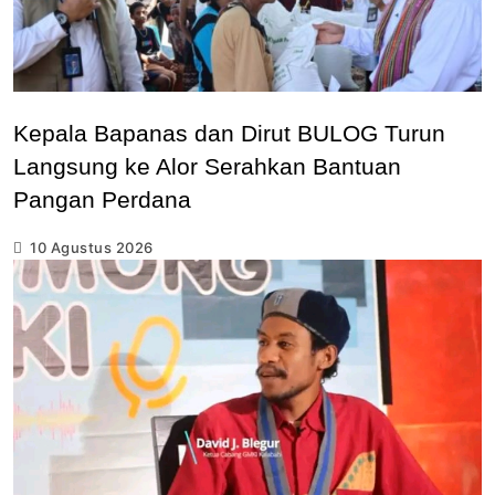
Kepala Bapanas dan Dirut BULOG Turun
Langsung ke Alor Serahkan Bantuan
Pangan Perdana
10 Agustus 2026