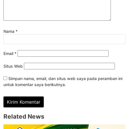
Nama
*
Email
*
Situs Web
Simpan nama, email, dan situs web saya pada peramban ini
untuk komentar saya berikutnya.
Related News