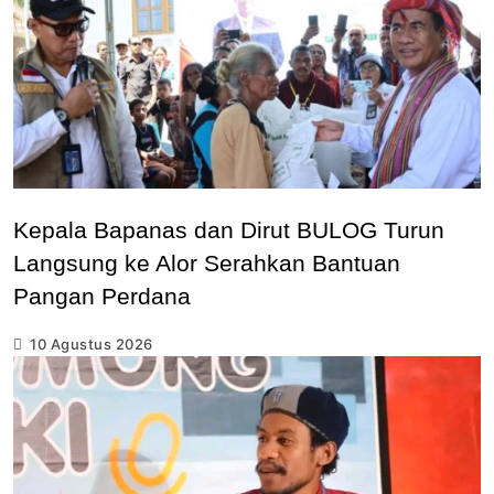
Kepala Bapanas dan Dirut BULOG Turun
Langsung ke Alor Serahkan Bantuan
Pangan Perdana
10 Agustus 2026