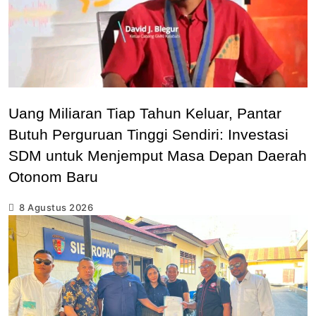
Uang Miliaran Tiap Tahun Keluar, Pantar
Butuh Perguruan Tinggi Sendiri: Investasi
SDM untuk Menjemput Masa Depan Daerah
Otonom Baru
8 Agustus 2026