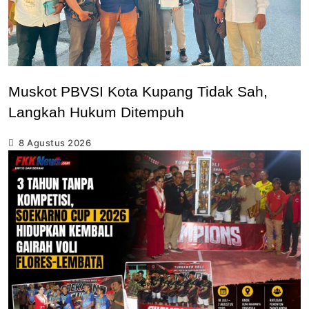
Muskot PBVSI Kota Kupang Tidak Sah,
Langkah Hukum Ditempuh
8 Agustus 2026