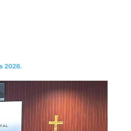
s 2026.