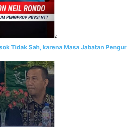
2
sok Tidak Sah, karena Masa Jabatan Pengu