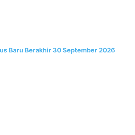
rus Baru Berakhir 30 September 2026