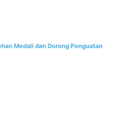
lehan Medali dan Dorong Penguatan