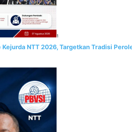
1
e Kejurda NTT 2026, Targetkan Tradisi Pero