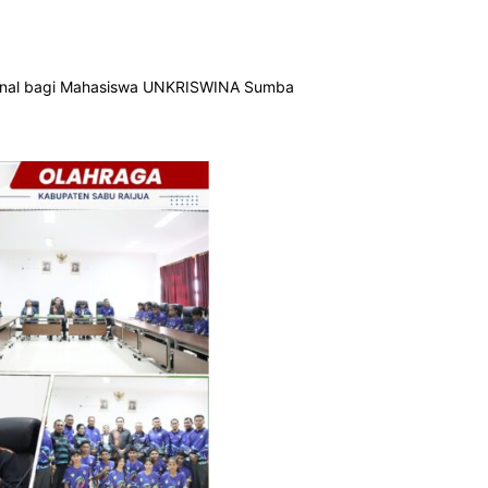
ional bagi Mahasiswa UNKRISWINA Sumba