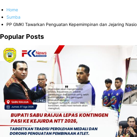
Home
Sumba
PP GMKI Tawarkan Penguatan Kepemimpinan dan Jejaring Nas
Popular Posts