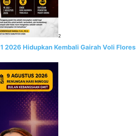
2
1 2026 Hidupkan Kembali Gairah Voli Flore