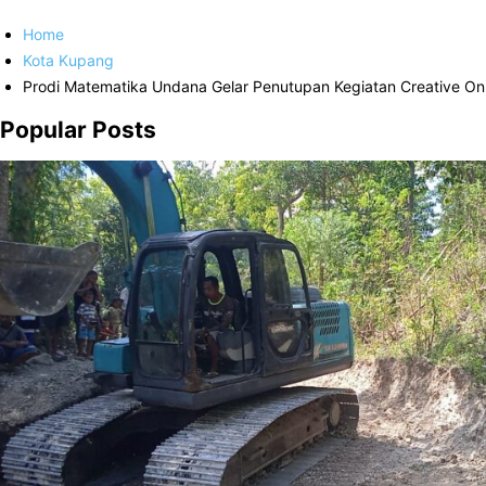
Home
Kota Kupang
Prodi Matematika Undana Gelar Penutupan Kegiatan Creative Onl
Popular Posts