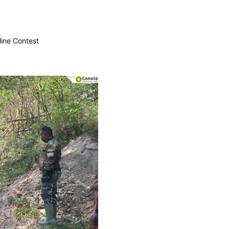
ine Contest