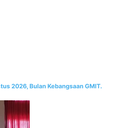
tus 2026, Bulan Kebangsaan GMIT.