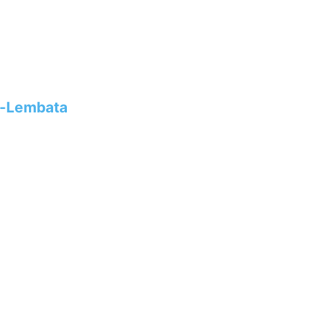
s-Lembata