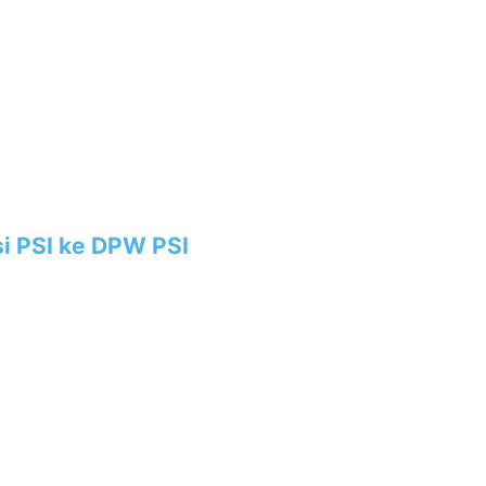
i PSI ke DPW PSI