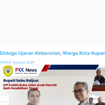
Diduga Ujaran Kebencian, Warga Kota Kupa
FKK02
7 Agustus 2026