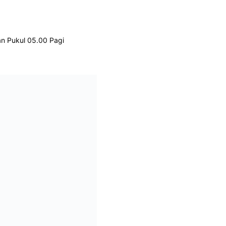
an Pukul 05.00 Pagi