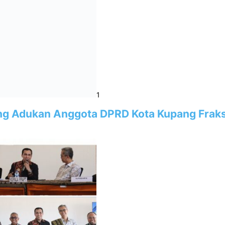
1
ng Adukan Anggota DPRD Kota Kupang Fraks