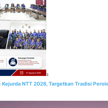
3
e Kejurda NTT 2026, Targetkan Tradisi Pero