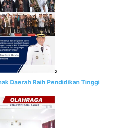
2
Anak Daerah Raih Pendidikan Tinggi