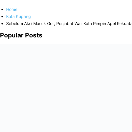
Home
Kota Kupang
Sebelum Aksi Masuk Got, Penjabat Wali Kota Pimpin Apel Kekuat
Popular Posts