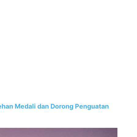
lehan Medali dan Dorong Penguatan