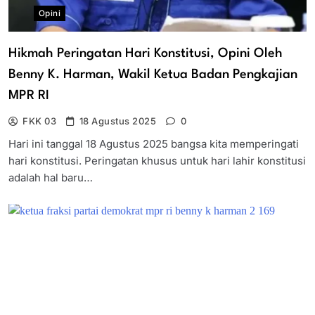
Opini
Hikmah Peringatan Hari Konstitusi, Opini Oleh
Benny K. Harman, Wakil Ketua Badan Pengkajian
MPR RI
FKK 03
18 Agustus 2025
0
Hari ini tanggal 18 Agustus 2025 bangsa kita memperingati
hari konstitusi. Peringatan khusus untuk hari lahir konstitusi
adalah hal baru…