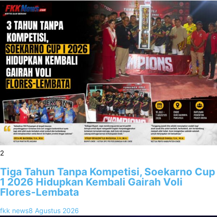
2
Tiga Tahun Tanpa Kompetisi, Soekarno Cup
1 2026 Hidupkan Kembali Gairah Voli
Flores-Lembata
fkk news
8 Agustus 2026