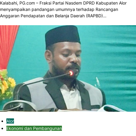
Kalabahi, PG.com – Fraksi Partai Nasdem DPRD Kabupaten Alor
menyampaikan pandangan umumnya terhadap Rancangan
Anggaran Pendapatan dan Belanja Daerah (RAPBD)…
Alor
Ekonomi dan Pembangunan