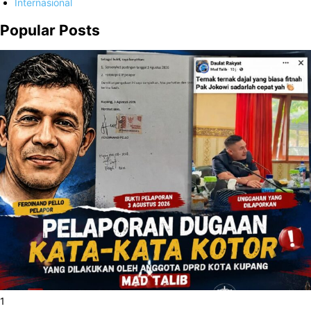
Internasional
Popular Posts
1