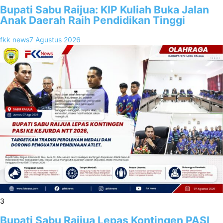
Bupati Sabu Raijua: KIP Kuliah Buka Jalan
Anak Daerah Raih Pendidikan Tinggi
fkk news
7 Agustus 2026
3
Bupati Sabu Raijua Lepas Kontingen PASI