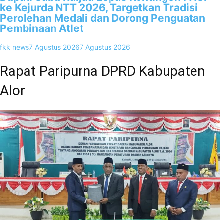
ke Kejurda NTT 2026, Targetkan Tradisi
Perolehan Medali dan Dorong Penguatan
Pembinaan Atlet
fkk news
7 Agustus 2026
7 Agustus 2026
Rapat Paripurna DPRD Kabupaten
Alor