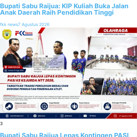
Bupati Sabu Raijua: KIP Kuliah Buka Jalan
Anak Daerah Raih Pendidikan Tinggi
fkk news
7 Agustus 2026
3
Bupati Sabu Raijua Lepas Kontingen PASI