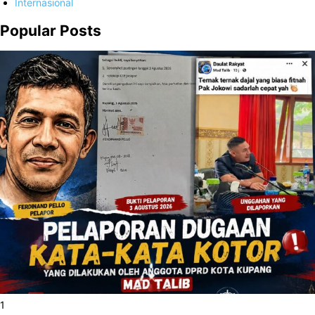
Internasional
Popular Posts
1