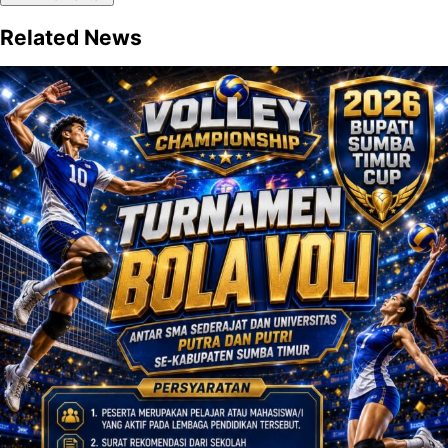
Related News