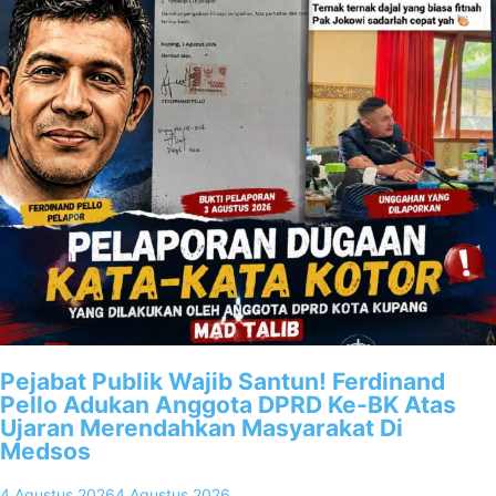
Pejabat Publik Wajib Santun! Ferdinand
Pello Adukan Anggota DPRD Ke-BK Atas
Ujaran Merendahkan Masyarakat Di
Medsos
4 Agustus 2026
4 Agustus 2026