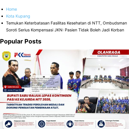
Home
Kota Kupang
Temukan Keterbatasan Fasilitas Kesehatan di NTT, Ombudsman
Soroti Serius Kompensasi JKN: Pasien Tidak Boleh Jadi Korban
Popular Posts