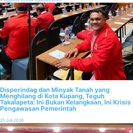
Disperindag dan Minyak Tanah yang
Menghilang di Kota Kupang, Teguh
Takalapeta: Ini Bukan Kelangkaan, Ini Krisis
Pengawasan Pemerintah
31 Juli 2026