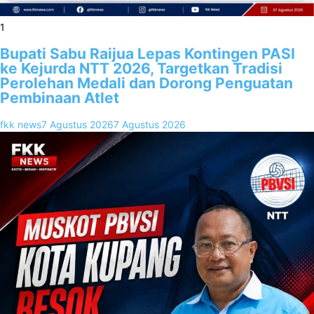
1
Bupati Sabu Raijua Lepas Kontingen PASI
ke Kejurda NTT 2026, Targetkan Tradisi
Perolehan Medali dan Dorong Penguatan
Pembinaan Atlet
fkk news
7 Agustus 2026
7 Agustus 2026