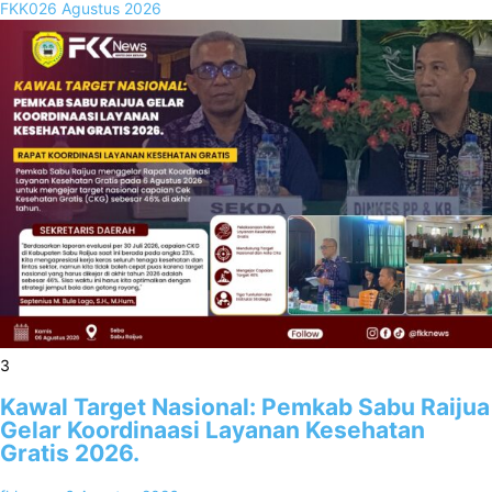
FKK02
6 Agustus 2026
3
Kawal Target Nasional: Pemkab Sabu Raijua
Gelar Koordinaasi Layanan Kesehatan
Gratis 2026.