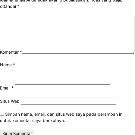
ditandai
*
Komentar
*
Nama
*
Email
*
Situs Web
Simpan nama, email, dan situs web saya pada peramban ini
untuk komentar saya berikutnya.