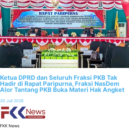
Ketua DPRD dan Seluruh Fraksi PKB Tak
Hadir di Rapat Paripurna, Fraksi NasDem
Alor Tantang PKB Buka Materi Hak Angket
30 Juli 2026
FKK News