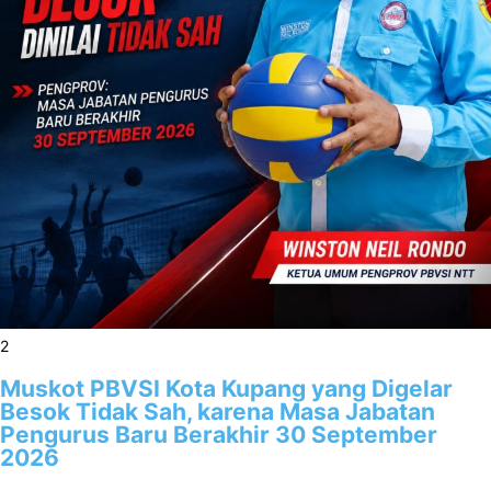
2
Muskot PBVSI Kota Kupang yang Digelar
Besok Tidak Sah, karena Masa Jabatan
Pengurus Baru Berakhir 30 September
2026