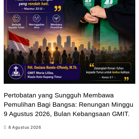
Pertobatan yang Sungguh Membawa
Pemulihan Bagi Bangsa: Renungan Minggu
9 Agustus 2026, Bulan Kebangsaan GMIT.
8 Agustus 2026