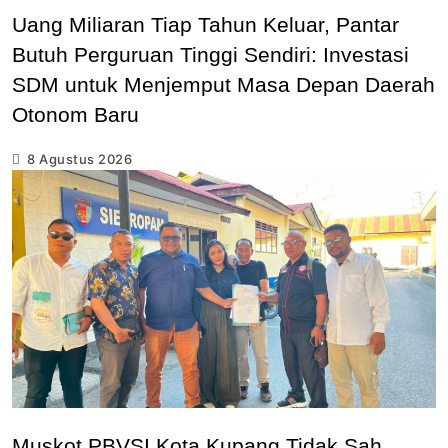
Uang Miliaran Tiap Tahun Keluar, Pantar
Butuh Perguruan Tinggi Sendiri: Investasi
SDM untuk Menjemput Masa Depan Daerah
Otonom Baru
8 Agustus 2026
Muskot PBVSI Kota Kupang Tidak Sah,