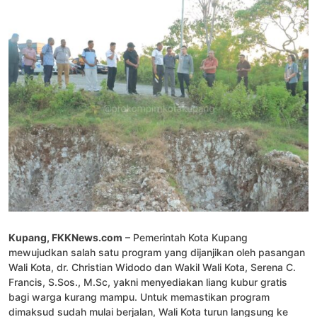
Kupang, FKKNews.com
– Pemerintah Kota Kupang
mewujudkan salah satu program yang dijanjikan oleh pasangan
Wali Kota, dr. Christian Widodo dan Wakil Wali Kota, Serena C.
Francis, S.Sos., M.Sc, yakni menyediakan liang kubur gratis
bagi warga kurang mampu. Untuk memastikan program
dimaksud sudah mulai berjalan, Wali Kota turun langsung ke