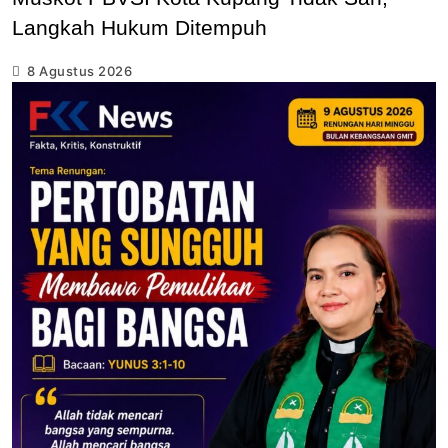
Langkah Hukum Ditempuh
8 Agustus 2026