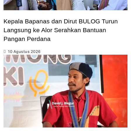
Kepala Bapanas dan Dirut BULOG Turun
Langsung ke Alor Serahkan Bantuan
Pangan Perdana
10 Agustus 2026