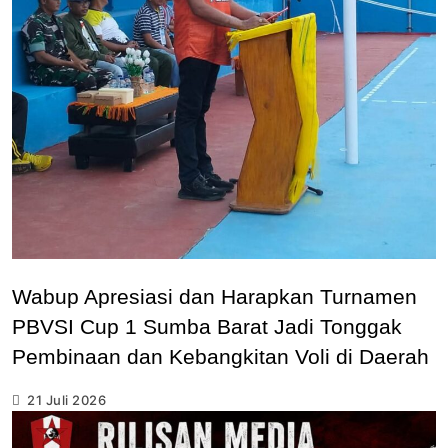
Wabup Apresiasi dan Harapkan Turnamen
PBVSI Cup 1 Sumba Barat Jadi Tonggak
Pembinaan dan Kebangkitan Voli di Daerah
21 Juli 2026