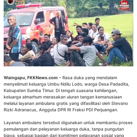
Waingapu, FKKNews.com
– Rasa duka yang mendalam
menyelimuti keluarga Umbu Ndilu Lodo, warga Desa Padadita,
Kabupaten Sumba Timur. Di tengah suasana kehilangan,
keluarga almarhum merasakan uluran tangan kemanusiaan
melalui layanan ambulans gratis yang difasilitasi oleh Stevano
Rizki Adranacus, Anggota DPR RI Fraksi PDI Perjuangan.
Layanan ambulans tersebut digunakan untuk membantu proses
pemulangan dan pelayanan keluarga duka, tanpa pungutan
biaya, sebagai bagian dari komitmen pelayanan sosial yang