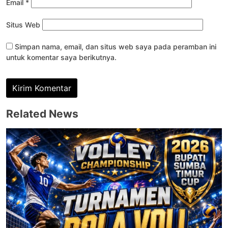
Email
*
Situs Web
Simpan nama, email, dan situs web saya pada peramban ini
untuk komentar saya berikutnya.
Related News