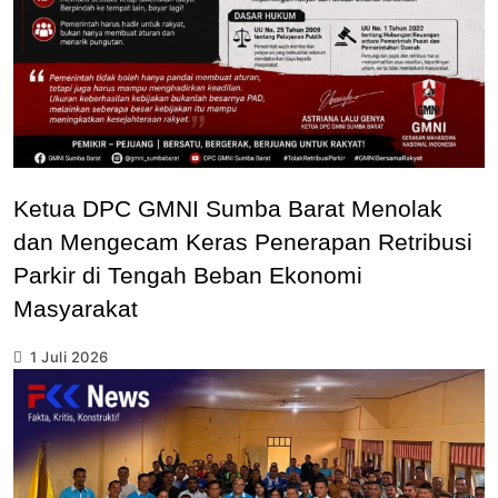
Ketua DPC GMNI Sumba Barat Menolak
dan Mengecam Keras Penerapan Retribusi
Parkir di Tengah Beban Ekonomi
Masyarakat
1 Juli 2026