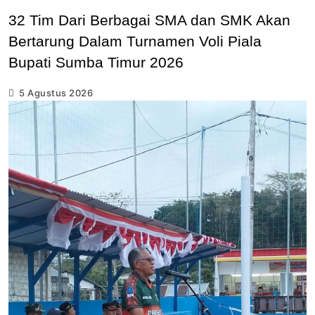
32 Tim Dari Berbagai SMA dan SMK Akan
Bertarung Dalam Turnamen Voli Piala
Bupati Sumba Timur 2026
5 Agustus 2026