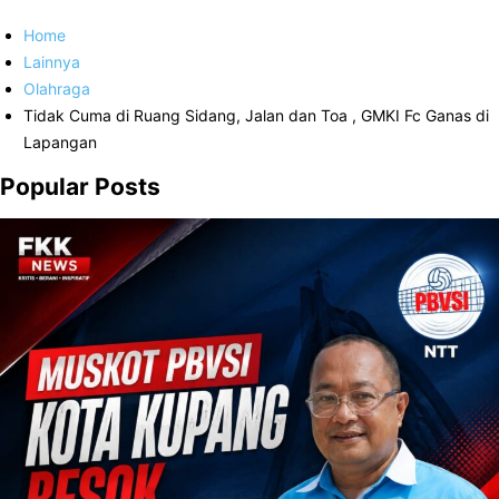
Home
Lainnya
Olahraga
Tidak Cuma di Ruang Sidang, Jalan dan Toa , GMKI Fc Ganas di
Lapangan
Popular Posts