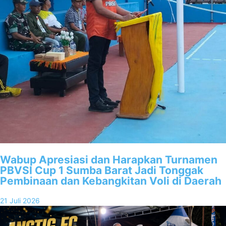
Wabup Apresiasi dan Harapkan Turnamen
PBVSI Cup 1 Sumba Barat Jadi Tonggak
Pembinaan dan Kebangkitan Voli di Daerah
21 Juli 2026