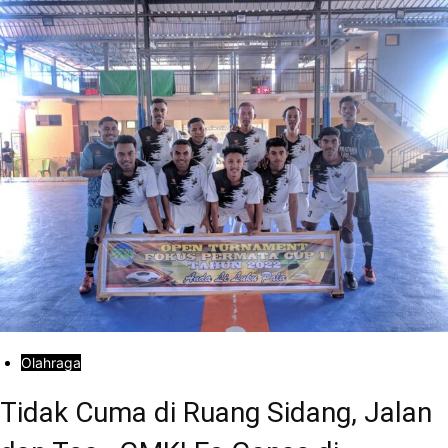
Olahraga
Tidak Cuma di Ruang Sidang, Jalan