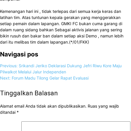
Kemenangan hari ini , tidak terlepas dari semua kerja keras dan
latihan tim. Atas tuntunan kepala gerakan yang menggerakkan
setiap pemain dalam lapangan. GMKI FC bukan cuma garang di
dalam ruang sidang bahkan Sebagai aktivis jalanan yang sering
bikin rusuh dan bakar ban dalam setiap aksi Demo , namun lebih
dari itu melibas tim dalam lapangan.(*/01/FKK)
Navigasi pos
Previous:
Srikandi Jeriko Deklarasi Dukung Jefri Riwu Kore Maju
Pilwalkot Melalui Jalur Independen
Next:
Forum Madu Tilong Gelar Rapat Evaluasi
Tinggalkan Balasan
Alamat email Anda tidak akan dipublikasikan.
Ruas yang wajib
ditandai
*