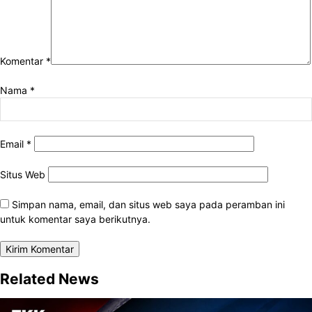
Komentar
*
Nama
*
Email
*
Situs Web
Simpan nama, email, dan situs web saya pada peramban ini
untuk komentar saya berikutnya.
Related News