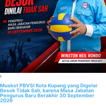
1
Muskot PBVSI Kota Kupang yang Digelar
Besok Tidak Sah, karena Masa Jabatan
Pengurus Baru Berakhir 30 September
2026