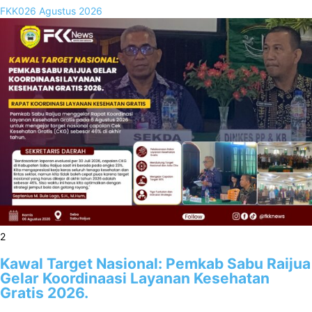
FKK02
6 Agustus 2026
2
Kawal Target Nasional: Pemkab Sabu Raijua
Gelar Koordinaasi Layanan Kesehatan
Gratis 2026.