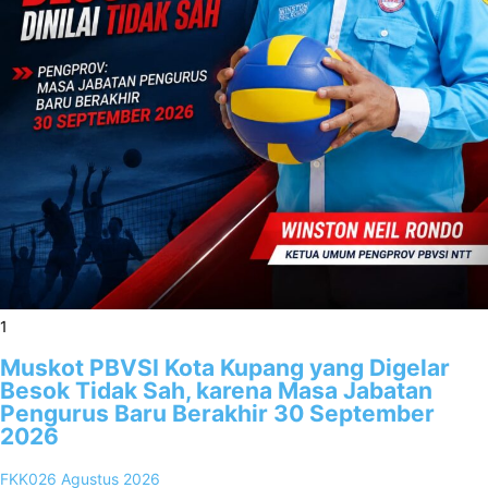
1
Muskot PBVSI Kota Kupang yang Digelar
Besok Tidak Sah, karena Masa Jabatan
Pengurus Baru Berakhir 30 September
2026
FKK02
6 Agustus 2026