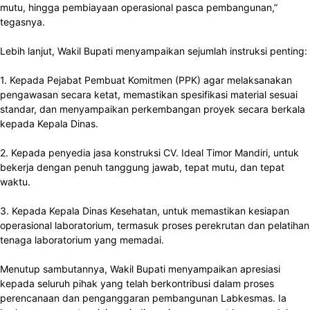
mutu, hingga pembiayaan operasional pasca pembangunan,”
tegasnya.
Lebih lanjut, Wakil Bupati menyampaikan sejumlah instruksi penting:
1. Kepada Pejabat Pembuat Komitmen (PPK) agar melaksanakan
pengawasan secara ketat, memastikan spesifikasi material sesuai
standar, dan menyampaikan perkembangan proyek secara berkala
kepada Kepala Dinas.
2. Kepada penyedia jasa konstruksi CV. Ideal Timor Mandiri, untuk
bekerja dengan penuh tanggung jawab, tepat mutu, dan tepat
waktu.
3. Kepada Kepala Dinas Kesehatan, untuk memastikan kesiapan
operasional laboratorium, termasuk proses perekrutan dan pelatihan
tenaga laboratorium yang memadai.
Menutup sambutannya, Wakil Bupati menyampaikan apresiasi
kepada seluruh pihak yang telah berkontribusi dalam proses
perencanaan dan penganggaran pembangunan Labkesmas. Ia