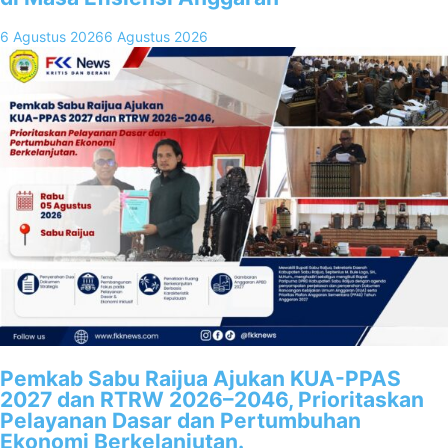
6 Agustus 2026
6 Agustus 2026
Pemkab Sabu Raijua Ajukan KUA-PPAS
2027 dan RTRW 2026–2046, Prioritaskan
Pelayanan Dasar dan Pertumbuhan
Ekonomi Berkelanjutan.