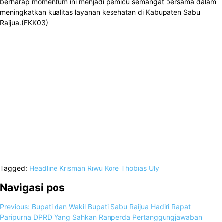
berharap momentum ini menjadi pemicu semangat bersama dalam
meningkatkan kualitas layanan kesehatan di Kabupaten Sabu
Raijua.(FKK03)
Tagged:
Headline
Krisman Riwu Kore
Thobias Uly
Navigasi pos
Previous:
Bupati dan Wakil Bupati Sabu Raijua Hadiri Rapat
Paripurna DPRD Yang Sahkan Ranperda Pertanggungjawaban