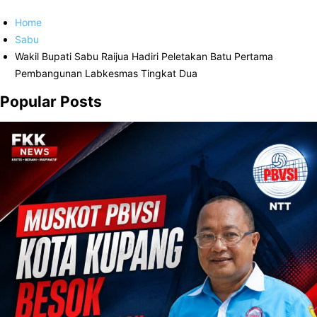
Home
Sabu
Wakil Bupati Sabu Raijua Hadiri Peletakan Batu Pertama
Pembangunan Labkesmas Tingkat Dua
Popular Posts