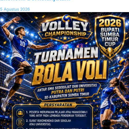
5 Agustus 2026