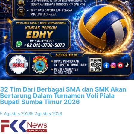
32 Tim Dari Berbagai SMA dan SMK Akan
Bertarung Dalam Turnamen Voli Piala
Bupati Sumba Timur 2026
5 Agustus 2026
5 Agustus 2026