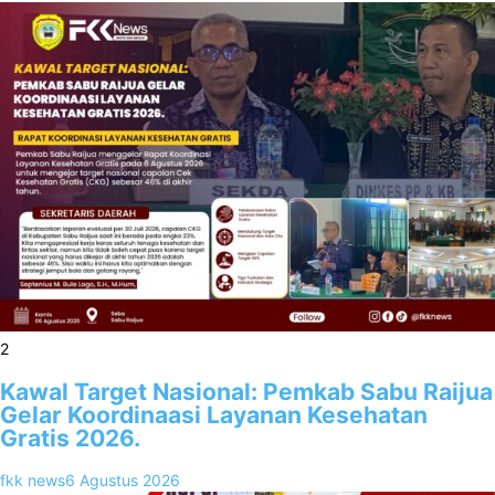
2
Kawal Target Nasional: Pemkab Sabu Raijua
Gelar Koordinaasi Layanan Kesehatan
Gratis 2026.
fkk news
6 Agustus 2026