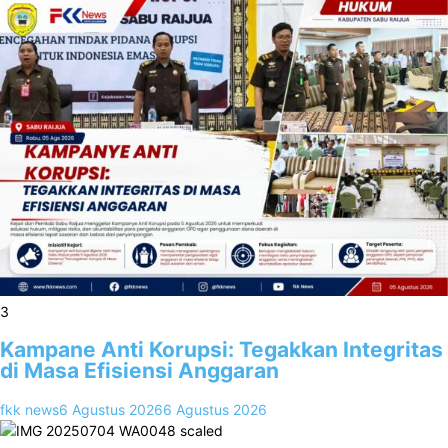
3
Kampane Anti Korupsi: Tegakkan Integritas
di Masa Efisiensi Anggaran
fkk news
6 Agustus 2026
6 Agustus 2026