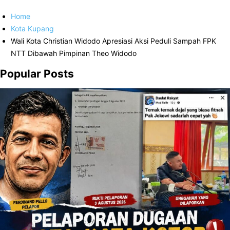
Home
Kota Kupang
Wali Kota Christian Widodo Apresiasi Aksi Peduli Sampah FPK
NTT Dibawah Pimpinan Theo Widodo
Popular Posts