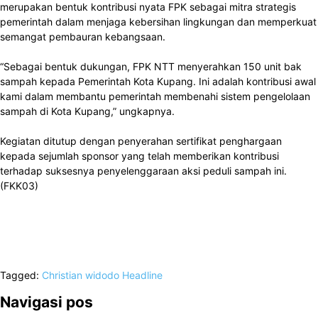
merupakan bentuk kontribusi nyata FPK sebagai mitra strategis
pemerintah dalam menjaga kebersihan lingkungan dan memperkuat
semangat pembauran kebangsaan.
“Sebagai bentuk dukungan, FPK NTT menyerahkan 150 unit bak
sampah kepada Pemerintah Kota Kupang. Ini adalah kontribusi awal
kami dalam membantu pemerintah membenahi sistem pengelolaan
sampah di Kota Kupang,” ungkapnya.
Kegiatan ditutup dengan penyerahan sertifikat penghargaan
kepada sejumlah sponsor yang telah memberikan kontribusi
terhadap suksesnya penyelenggaraan aksi peduli sampah ini.
(FKK03)
Tagged:
Christian widodo
Headline
Navigasi pos