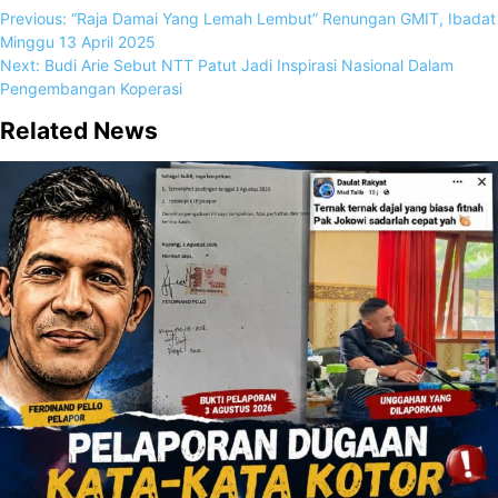
Previous:
“Raja Damai Yang Lemah Lembut” Renungan GMIT, Ibadat
Minggu 13 April 2025
Next:
Budi Arie Sebut NTT Patut Jadi Inspirasi Nasional Dalam
Pengembangan Koperasi
Related News