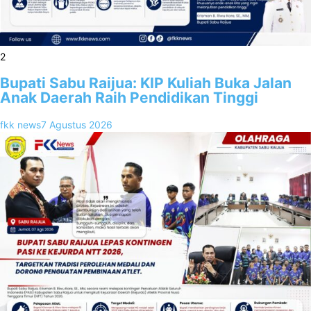
2
Bupati Sabu Raijua: KIP Kuliah Buka Jalan
Anak Daerah Raih Pendidikan Tinggi
fkk news
7 Agustus 2026