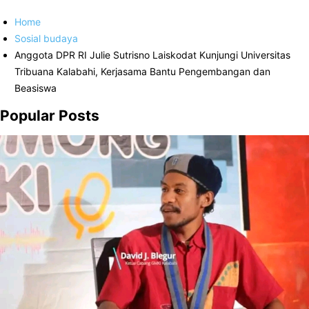
Home
Sosial budaya
Anggota DPR RI Julie Sutrisno Laiskodat Kunjungi Universitas
Tribuana Kalabahi, Kerjasama Bantu Pengembangan dan
Beasiswa
Popular Posts