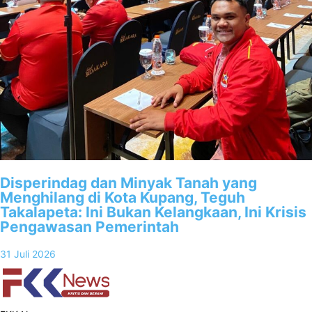
Disperindag dan Minyak Tanah yang
Menghilang di Kota Kupang, Teguh
Takalapeta: Ini Bukan Kelangkaan, Ini Krisis
Pengawasan Pemerintah
31 Juli 2026