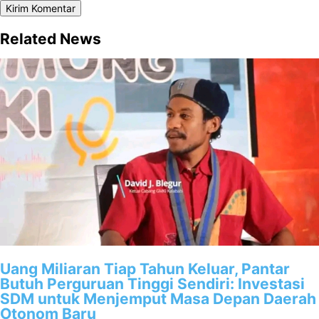
Related News
Uang Miliaran Tiap Tahun Keluar, Pantar
Butuh Perguruan Tinggi Sendiri: Investasi
SDM untuk Menjemput Masa Depan Daerah
Otonom Baru