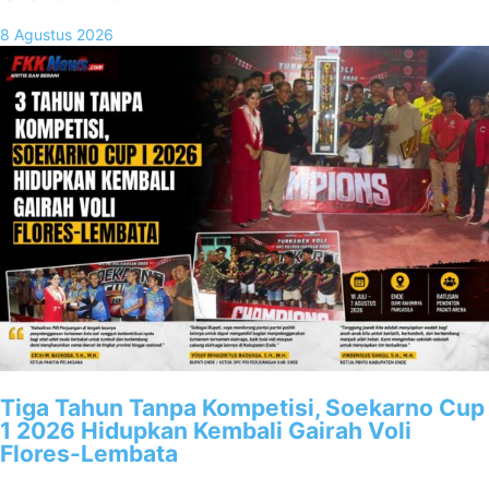
8 Agustus 2026
Tiga Tahun Tanpa Kompetisi, Soekarno Cup
1 2026 Hidupkan Kembali Gairah Voli
Flores-Lembata