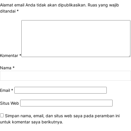
Alamat email Anda tidak akan dipublikasikan.
Ruas yang wajib
ditandai
*
Komentar
*
Nama
*
Email
*
Situs Web
Simpan nama, email, dan situs web saya pada peramban ini
untuk komentar saya berikutnya.