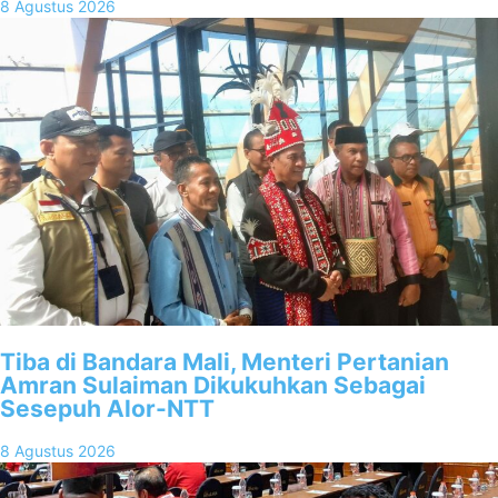
8 Agustus 2026
Tiba di Bandara Mali, Menteri Pertanian
Amran Sulaiman Dikukuhkan Sebagai
Sesepuh Alor-NTT
8 Agustus 2026