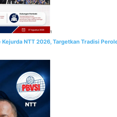
1
e Kejurda NTT 2026, Targetkan Tradisi Pero