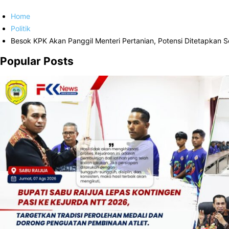
Home
Politik
Besok KPK Akan Panggil Menteri Pertanian, Potensi Ditetapkan 
Popular Posts