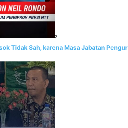
2
sok Tidak Sah, karena Masa Jabatan Pengu