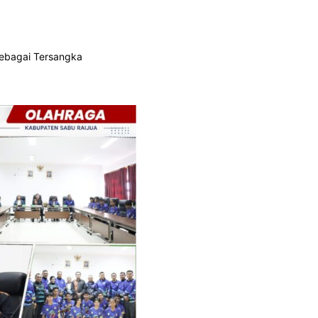
Sebagai Tersangka