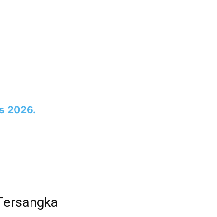
s 2026.
 Tersangka