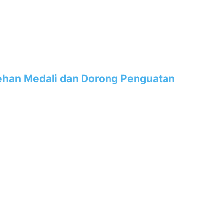
lehan Medali dan Dorong Penguatan