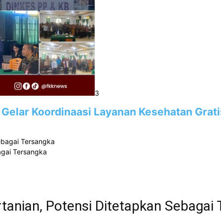
3
 Gelar Koordinaasi Layanan Kesehatan Grati
agai Tersangka
tanian, Potensi Ditetapkan Sebagai