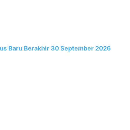
rus Baru Berakhir 30 September 2026